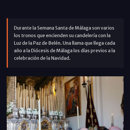
Durante la Semana Santa de Málaga son varios
los tronos que encienden su candelería con la
Luz de la Paz de Belén. Una llama que llega cada
año a la Diócesis de Málaga los días previos a la
celebración de la Navidad.