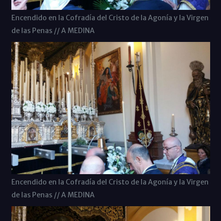
Encendido en la Cofradía del Cristo de la Agonía y la Virgen
de las Penas // A MEDINA
Encendido en la Cofradía del Cristo de la Agonía y la Virgen
de las Penas // A MEDINA