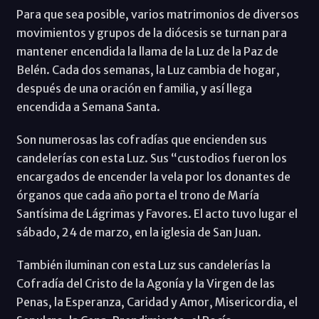
Para que sea posible, varios matrimonios de diversos
movimientos y grupos de la diócesis se turnan para
mantener encendida la llama de la Luz de la Paz de
Belén. Cada dos semanas, la Luz cambia de hogar,
después de una oración en familia, y así llega
encendida a Semana Santa.
Son numerosas las cofradías que encienden sus
candelerías con esta Luz. Sus “custodios fueron los
encargados de encender la vela por los donantes de
órganos que cada año porta el trono de María
Santísima de Lágrimas y Favores. El acto tuvo lugar el
sábado, 24 de marzo, en la iglesia de San Juan.
También iluminan con esta Luz sus candelerías la
Cofradía del Cristo de la Agonía y la Virgen de las
Penas, la Esperanza, Caridad y Amor, Misericordia, el