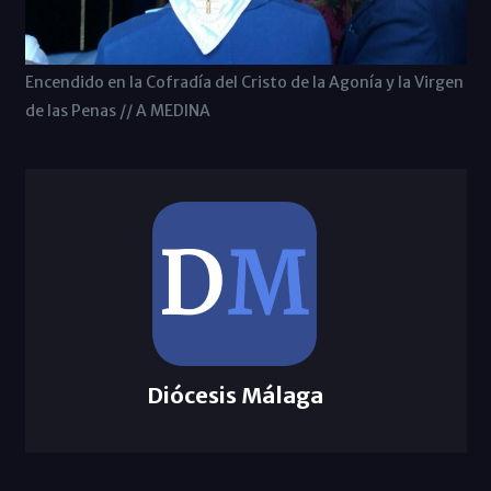
Encendido en la Cofradía del Cristo de la Agonía y la Virgen
de las Penas // A MEDINA
Diócesis Málaga