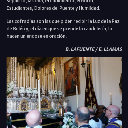
Sepulcro, la Cena, Prendimiento, el Rocío,
Estudiantes, Dolores del Puente y Humildad.
Las cofradías son las que piden recibir la Luz de la Paz
de Belén y, el día en que se prende la candelería, lo
hacen uniéndose en oración.
B. LAFUENTE / E. LLAMAS