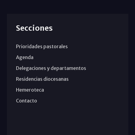
Secciones
Prioridades pastorales
Agenda
Delegaciones y departamentos
Residencias diocesanas
Hemeroteca
Contacto