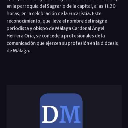
en la parroquia del Sagrario de la capital, a las 11.30
horas, en la celebración de la Eucaristía. Este
reconocimiento, que lleva el nombre del insigne
periodista y obispo de Málaga Cardenal Ángel
Herrera Oria, se concede a profesionales de la
comunicación que ejercen su profesión en la diócesis
de Málaga.