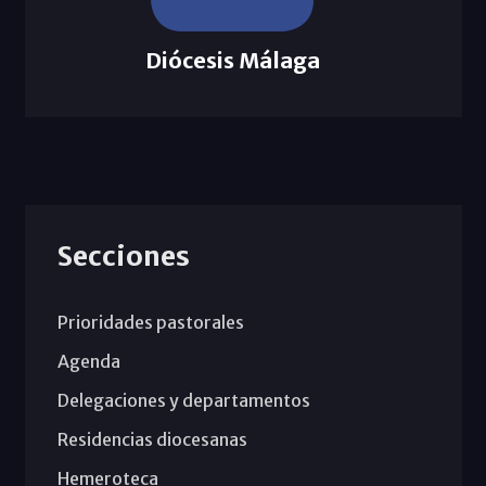
Diócesis Málaga
Secciones
Prioridades pastorales
Agenda
Delegaciones y departamentos
Residencias diocesanas
Hemeroteca