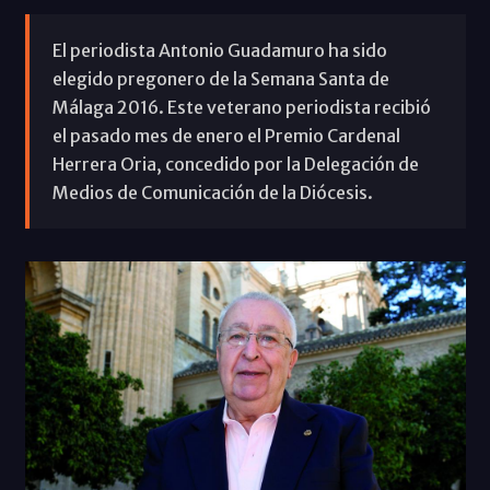
El periodista Antonio Guadamuro ha sido
elegido pregonero de la Semana Santa de
Málaga 2016. Este veterano periodista recibió
el pasado mes de enero el Premio Cardenal
Herrera Oria, concedido por la Delegación de
Medios de Comunicación de la Diócesis.