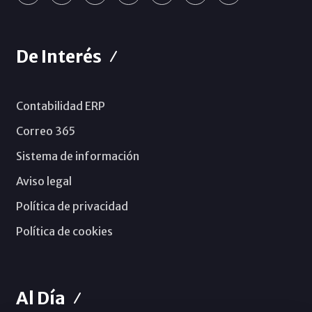
De Interés
Contabilidad ERP
Correo 365
Sistema de información
Aviso legal
Política de privacidad
Política de cookies
Al Día