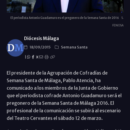
El periodista Antonio Guadamuro es el pregonero de la Semana Santa de 2016
S.
FENOSA
Diócesis Málaga
18/09/2015
Semana Santa
|
X
El presidente de la Agrupación de Cofradías de
Semana Santa de Málaga, Pablo Atencia, ha
comunicado a los miembros de la Junta de Gobierno
que el periodista cofrade Antonio Guadamuro será el
pregonero de la Semana Santa de Málaga 2016. El
profesional de la comunicación se subirá al escenario
del Teatro Cervantes el sábado 12 de marzo.