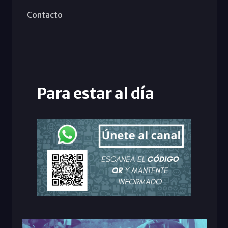
Contacto
Para estar al día