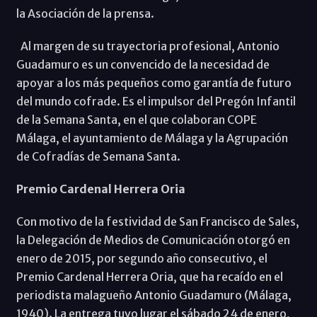
la Asociación de la prensa.
Al margen de su trayectoria profesional, Antonio
Guadamuro es un convencido de la necesidad de
apoyar a los más pequeños como garantía de futuro
del mundo cofrade. Es el impulsor del Pregón Infantil
de la Semana Santa, en el que colaboran COPE
Málaga, el ayuntamiento de Málaga y la Agrupación
de Cofradías de Semana Santa.
Premio Cardenal Herrera Oria
Con motivo de la festividad de San Francisco de Sales,
la Delegación de Medios de Comunicación otorgó en
enero de 2015, por segundo año consecutivo, el
Premio Cardenal Herrera Oria, que ha recaído en el
periodista malagueño Antonio Guadamuro (Málaga,
1940). La entrega tuvo lugar el sábado 24 de enero,