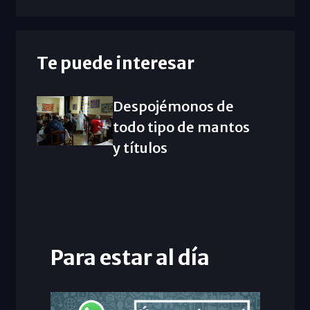
Te puede interesar
Despojémonos de
todo tipo de mantos
y títulos
Para estar al día