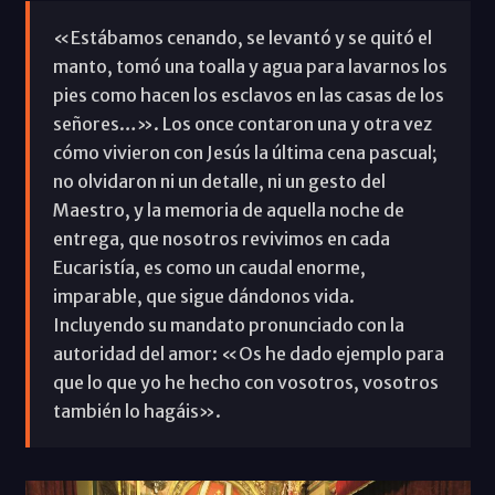
«Estábamos cenando, se levantó y se quitó el
manto, tomó una toalla y agua para lavarnos los
pies como hacen los esclavos en las casas de los
señores…». Los once contaron una y otra vez
cómo vivieron con Jesús la última cena pascual;
no olvidaron ni un detalle, ni un gesto del
Maestro, y la memoria de aquella noche de
entrega, que nosotros revivimos en cada
Eucaristía, es como un caudal enorme,
imparable, que sigue dándonos vida.
Incluyendo su mandato pronunciado con la
autoridad del amor: «Os he dado ejemplo para
que lo que yo he hecho con vosotros, vosotros
también lo hagáis».