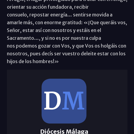
orientar su acción fundadora, recibir
consuelo, repostar energía… sentirse movida a
amarle más, con enorme gratitud: «¡Que queráis vos,
Señor, estar así con nosotros y estáis en el
Sacramento…, y si no es por nuestra culpa
nos podemos gozar con Vos, y que Vos os holgáis con
nosotros, pues decís ser vuestro deleite estar con los
hijos de los hombres!»
Diócesis Málaga