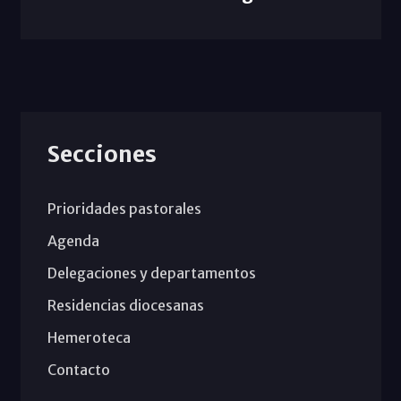
Secciones
Prioridades pastorales
Agenda
Delegaciones y departamentos
Residencias diocesanas
Hemeroteca
Contacto