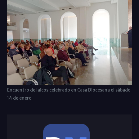
Encuentro de laicos celebrado en Casa Diocesana el sábado
14 de enero