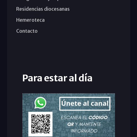
Residencias diocesanas
Hemeroteca
Contacto
Para estar al día