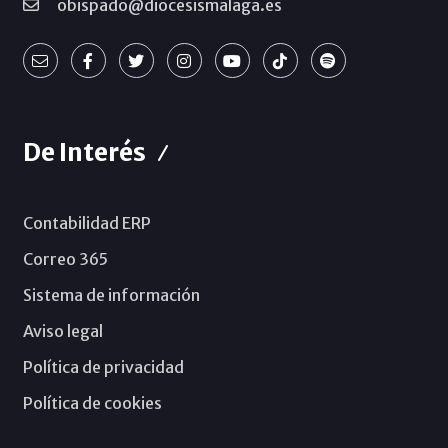
obispado@diocesismalaga.es
De Interés
Contabilidad ERP
Correo 365
Sistema de información
Aviso legal
Política de privacidad
Política de cookies