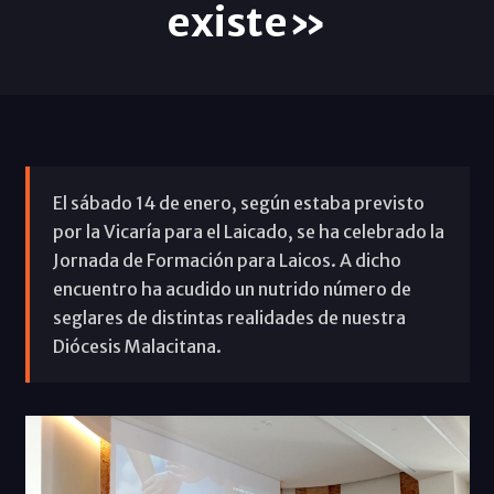
existe»
El sábado 14 de enero, según estaba previsto
por la Vicaría para el Laicado, se ha celebrado la
Jornada de Formación para Laicos. A dicho
encuentro ha acudido un nutrido número de
seglares de distintas realidades de nuestra
Diócesis Malacitana.