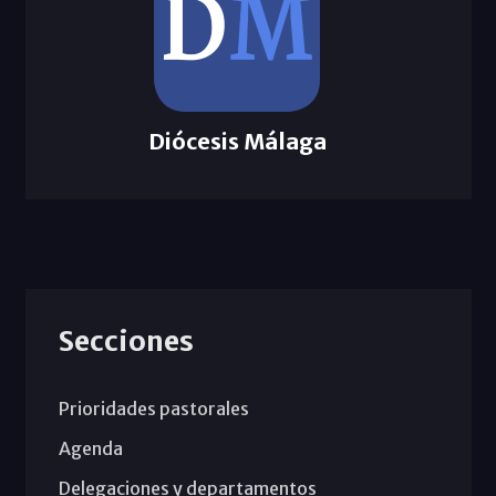
Diócesis Málaga
Secciones
Prioridades pastorales
Agenda
Delegaciones y departamentos