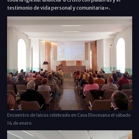
testimonio de vida personal y comunitaria».
Encuentro de laicos celebrado en Casa Diocesana el sábado
14 de enero