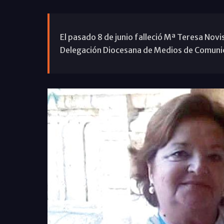
El pasado 8 de junio falleció Mª Teresa Novi
Delegación Diocesana de Medios de Comuni