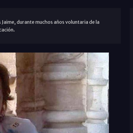
s Jaime, durante muchos años voluntaria de la
cación.