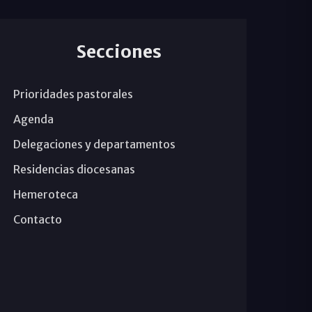
Secciones
Prioridades pastorales
Agenda
Delegaciones y departamentos
Residencias diocesanas
Hemeroteca
Contacto