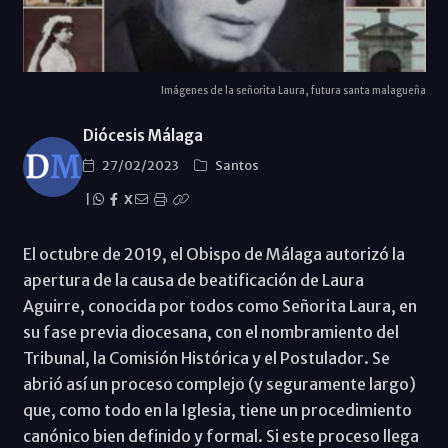
Imágenes de la señorita Laura, futura santa malagueña
Diócesis Málaga
27/02/2023
Santos
|
X
El octubre de 2019, el Obispo de Málaga autorizó la
apertura de la causa de beatificación de Laura
Aguirre, conocida por todos como Señorita Laura, en
su fase previa diocesana, con el nombramiento del
Tribunal, la Comisión Histórica y el Postulador. Se
abrió así un proceso complejo (y seguramente largo)
que, como todo en la Iglesia, tiene un procedimiento
canónico bien definido y formal. Si este proceso llega