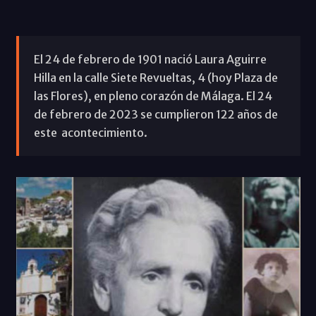
El 24 de febrero de 1901 nació Laura Aguirre
Hilla en la calle Siete Revueltas, 4 (hoy Plaza de
las Flores), en pleno corazón de Málaga. El 24
de febrero de 2023 se cumplieron 122 años de
este acontecimiento.