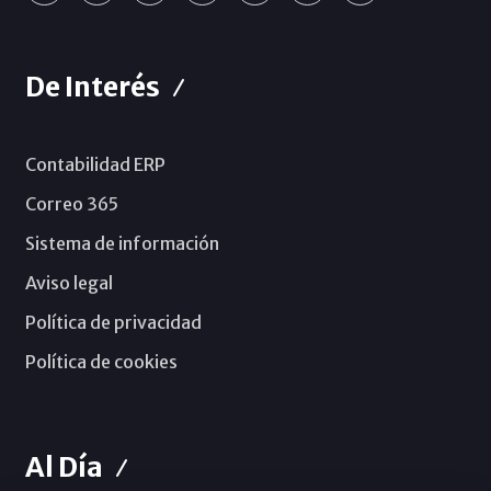
De Interés
Contabilidad ERP
Correo 365
Sistema de información
Aviso legal
Política de privacidad
Política de cookies
Al Día