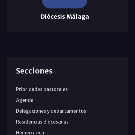
Diócesis Málaga
Secciones
Prioridades pastorales
Agenda
Delegaciones y departamentos
Residencias diocesanas
Hemeroteca