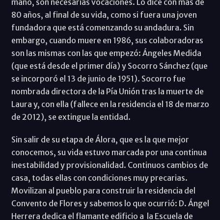
mano, son necesarias vocaciones. Lo dice con más de
80 años, al final de su vida, como si fuera una joven
fundadora que está comenzando su andadura. Sin
embargo, cuando muere en 1986, sus colaboradoras
son las mismas con las que empezó: Ángeles Medida
(que está desde el primer día) y Socorro Sánchez (que
se incorporó el 13 de junio de 1951). Socorro fue
nombrada directora de la Pía Unión tras la muerte de
Laura y, con ella (fallece en la residencia el 18 de marzo
de 2012), se extingue la entidad.
Sin salir de su etapa de Álora, que es la que mejor
conocemos, su vida estuvo marcada por una continua
inestabilidad y provisionalidad. Continuos cambios de
casa, todas ellas con condiciones muy precarias.
Movilizan al pueblo para construir la residencia del
Convento de Flores y sabemos lo que ocurrió: D. Ángel
Herrera dedica el flamante edificio a la Escuela de