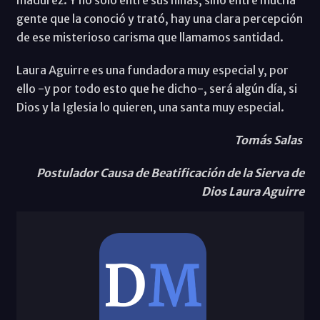
gente que la conoció y trató, hay una clara percepción
de ese misterioso carisma que llamamos santidad.
Laura Aguirre es una fundadora muy especial y, por
ello -y por todo esto que he dicho-, será algún día, si
Dios y la Iglesia lo quieren, una santa muy especial.
Tomás Salas
Postulador Causa de Beatificación de la Sierva de
Dios Laura Aguirre