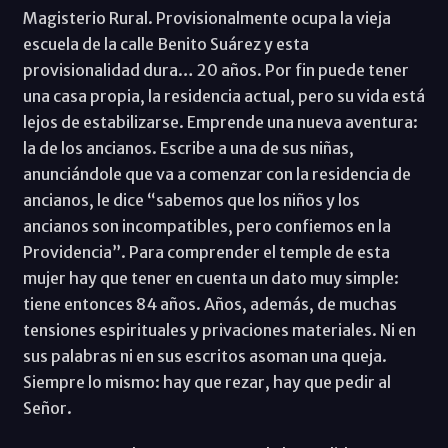
Magisterio Rural. Provisionalmente ocupa la vieja
escuela de la calle Benito Suárez y esta
provisionalidad dura… 20 años. Por fin puede tener
una casa propia, la residencia actual, pero su vida está
lejos de estabilizarse. Emprende una nueva aventura:
la de los ancianos. Escribe a una de sus niñas,
anunciándole que va a comenzar con la residencia de
ancianos, le dice “sabemos que los niños y los
ancianos son incompatibles, pero confiemos en la
Providencia”. Para comprender el temple de esta
mujer hay que tener en cuenta un dato muy simple:
tiene entonces 84 años. Años, además, de muchas
tensiones espirituales y privaciones materiales. Ni en
sus palabras ni en sus escritos asoman una queja.
Siempre lo mismo: hay que rezar, hay que pedir al
Señor.