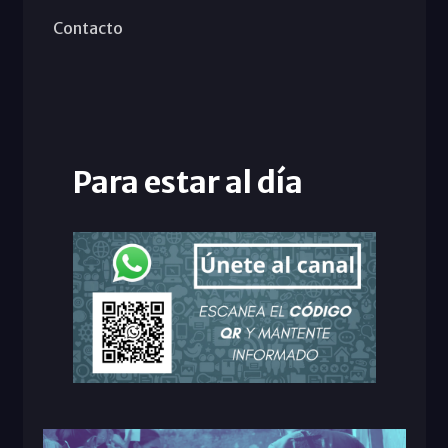
Contacto
Para estar al día