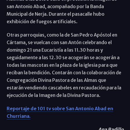
san Antonio Abad, acompañado por la Banda
Municipal de Nerja. Durante el pasacalle hubo
exhibición de fuegos artificiales.
Otras parroquias, como la de San Pedro Apóstol en
Cártama, se vuelcan con san Antón celebrando el
domingo 21 una Eucaristía a las 11.30 horas y
seguidamente a las 12.30 se acogerán se acogerán a
todas las mascotas en la plaza de la iglesia para que
reciban la bendición. Contarán con la colaboración de
Congregación Divina Pastora de las Almas que
estarán vendiendo cascabeles en recaudación para la
ejecución de la Imagen de la Divina Pastora.
Reportaje de 101 tv sobre San Antonio Abad en
Churriana.
Ana Badillo