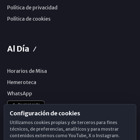
Política de privacidad
Política de cookies
Al Día
Horarios de Misa
Hemeroteca
WhatsApp
Configuración de cookies
Utilizamos cookies propias y de terceros para fines
técnicos, de preferencias, analíticos y para mostrar
contenidos externos como YouTube, X o Instagram.