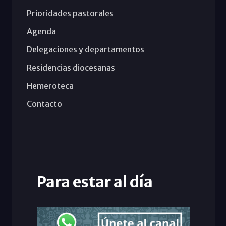
Prioridades pastorales
Agenda
Delegaciones y departamentos
Residencias diocesanas
Hemeroteca
Contacto
Para estar al día