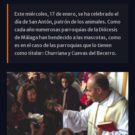
Este miércoles, 17 de enero, se ha celebrado el
día de San Antón, patrón de los animales. Como
cada año numerosas parroquias de la Diócesis
de Málaga han bendecido a las mascotas, como
es en el caso de las parroquias que lo tienen
como titular: Churriana y Cuevas del Becerro.