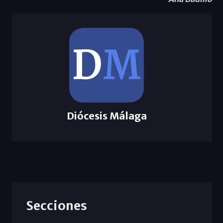
Diócesis Málaga
Secciones