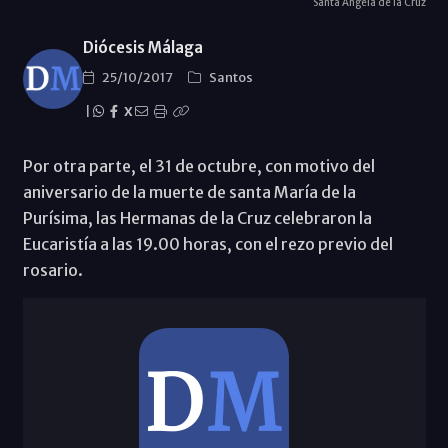
Santa Ángela de la Cruz
Diócesis Málaga
25/10/2017
Santos
|
X
Por otra parte, el 31 de octubre, con motivo del
aniversario de la muerte de santa María de la
Purísima, las Hermanas de la Cruz celebraron la
Eucaristía a las 19.00 horas, con el rezo previo del
rosario.