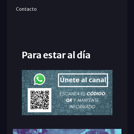
Contacto
Para estar al día