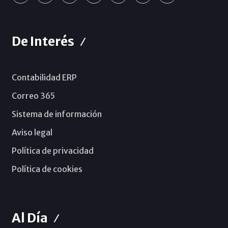
De Interés
Contabilidad ERP
Correo 365
Sistema de información
Aviso legal
Política de privacidad
Política de cookies
Al Día