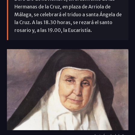
Hermanas de la Cruz, en plaza de Arriola de
Málaga, se celebrará el triduo a santa Ángela de
la Cruz. A las 18.30 horas, se rezará el santo
rosario y, a las 19.00, la Eucaristía.