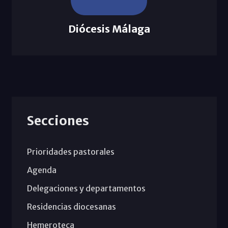
Diócesis Málaga
Secciones
Prioridades pastorales
Agenda
Delegaciones y departamentos
Residencias diocesanas
Hemeroteca