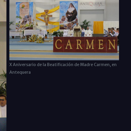
X Aniversario de la Beatificación de Madre Carmen, en
Antequera