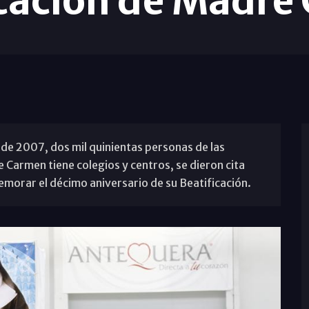
icación de Madre
de 2007, dos mil quinientas personas de las
Carmen tiene colegios y centros, se dieron cita
morar el décimo aniversario de su Beatificación.