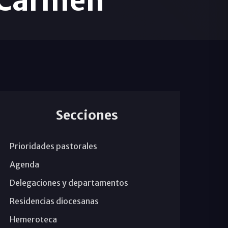
 Carmen
Secciones
Prioridades pastorales
Agenda
Delegaciones y departamentos
Residencias diocesanas
Hemeroteca