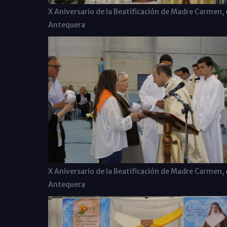
X Aniversario de la Beatificación de Madre Carmen, 
Antequera
X Aniversario de la Beatificación de Madre Carmen, 
Antequera