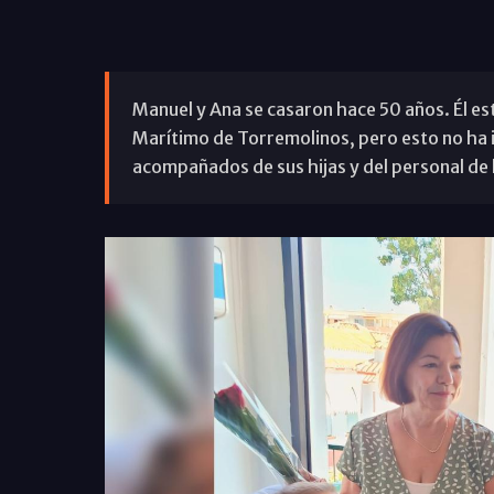
Manuel y Ana se casaron hace 50 años. Él est
Marítimo de Torremolinos, pero esto no ha 
acompañados de sus hijas y del personal de l