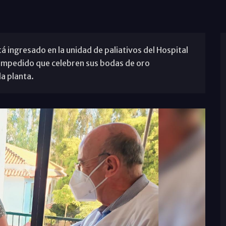
á ingresado en la unidad de paliativos del Hospital
impedido que celebren sus bodas de oro
a planta.