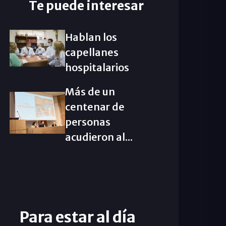
Te puede interesar
Hablan los
capellanes
hospitalarios
Más de un
centenar de
personas
acudieron al...
Para estar al día