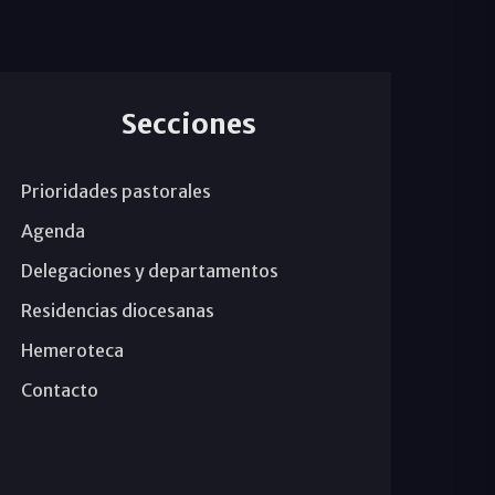
Secciones
Prioridades pastorales
Agenda
Delegaciones y departamentos
Residencias diocesanas
Hemeroteca
Contacto