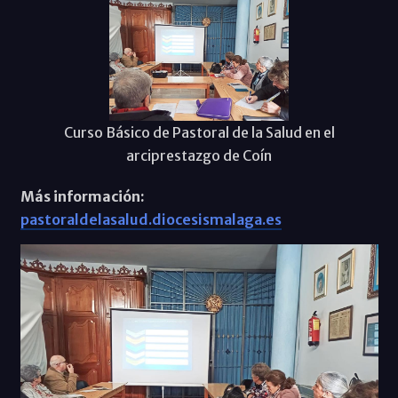
Curso Básico de Pastoral de la Salud en el
arciprestazgo de Coín
Más información:
pastoraldelasalud.diocesismalaga.es