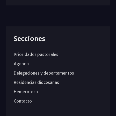
Secciones
Prioridades pastorales
Agenda
Delegaciones y departamentos
Residencias diocesanas
Hemeroteca
Contacto