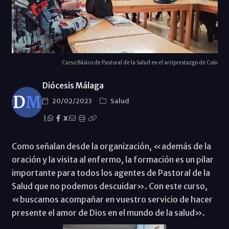
Curso Básico de Pastoral de la Salud en el arciprestazgo de Coín
Diócesis Málaga
20/02/2023
Salud
|
X
Como señalan desde la organización, «además de la
oración y la visita al enfermo, la formación es un pilar
importante para todos los agentes de Pastoral de la
Salud que no podemos descuidar». Con este curso,
«buscamos acompañar en vuestro servicio de hacer
presente el amor de Dios en el mundo de la salud».