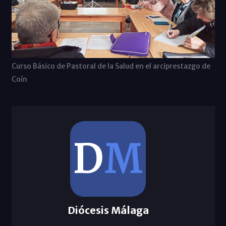
Curso Básico de Pastoral de la Salud en el arciprestazgo de
Coín
Diócesis Málaga