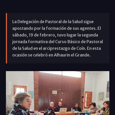
La Delegación de Pastoral de la Salud sigue
apostando por la formación de sus agentes. El
sábado, 19 de febrero, tuvo lugar la segunda
jornada formativa del Curso Básico de Pastoral
de la Salud en el arciprestazgo de Coín. En esta
ocasión se celebró en Alhaurin el Grande.