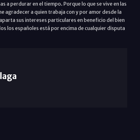
s a perdurar en el tiempo. Porque lo que se vive en las
iene agradecer a quien trabaja con y por amor desde la
aparta sus intereses particulares en beneficio del bien
dos los españoles está por encima de cualquier disputa
laga