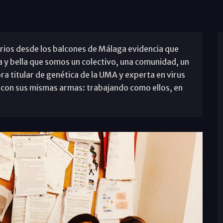
arios desde los balcones de Málaga evidencia que
 y bella que somos un colectivo, una comunidad, un
a titular de genética de la UMA y experta en virus
 con sus mismas armas: trabajando como ellos, en