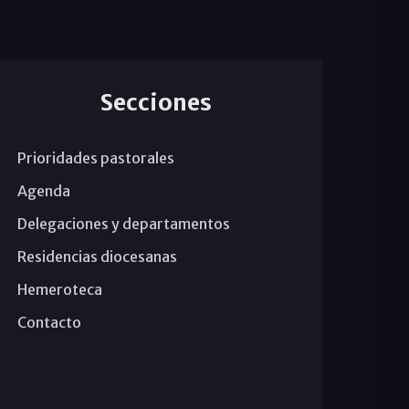
Secciones
Prioridades pastorales
Agenda
Delegaciones y departamentos
Residencias diocesanas
Hemeroteca
Contacto