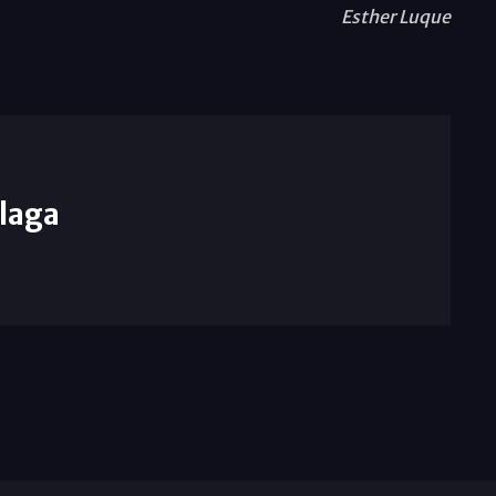
Esther Luque
laga