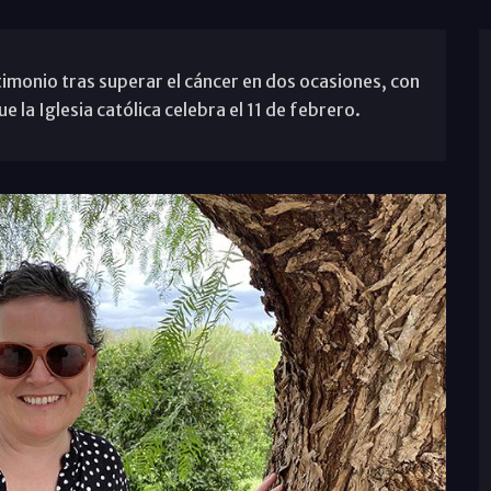
imonio tras superar el cáncer en dos ocasiones, con
la Iglesia católica celebra el 11 de febrero.