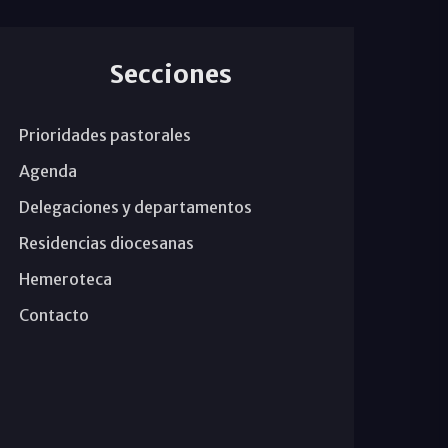
Secciones
Prioridades pastorales
Agenda
Delegaciones y departamentos
Residencias diocesanas
Hemeroteca
Contacto