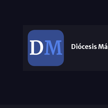
Diócesis Má