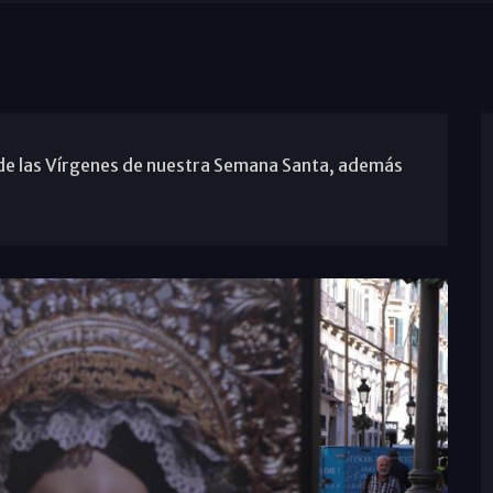
 de las Vírgenes de nuestra Semana Santa, además