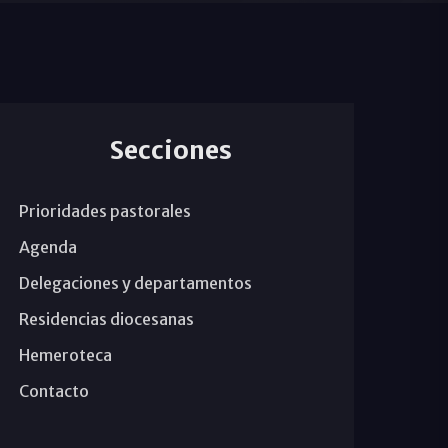
Secciones
Prioridades pastorales
Agenda
Delegaciones y departamentos
Residencias diocesanas
Hemeroteca
Contacto