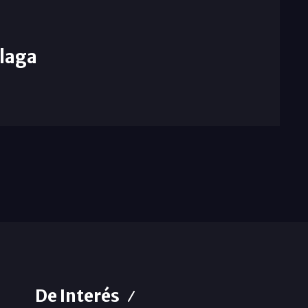
laga
De Interés