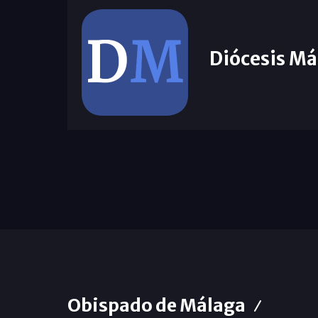
Diócesis Má
Obispado de Málaga