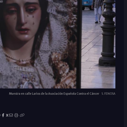
Muestra en calle Larios de la Asociación Española Contra el Cáncer
S. FENOSA
X