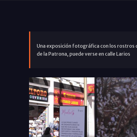
Una exposición fotográfica con los rostros
de la Patrona, puede verse en calle Larios