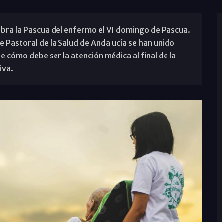
ebra la Pascua del enfermo el VI domingo de Pascua.
e Pastoral de la Salud de Andalucía se han unido
e cómo debe ser la atención médica al final de la
iva.