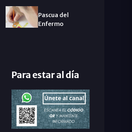
Pascua del
Enfermo
Para estar al día