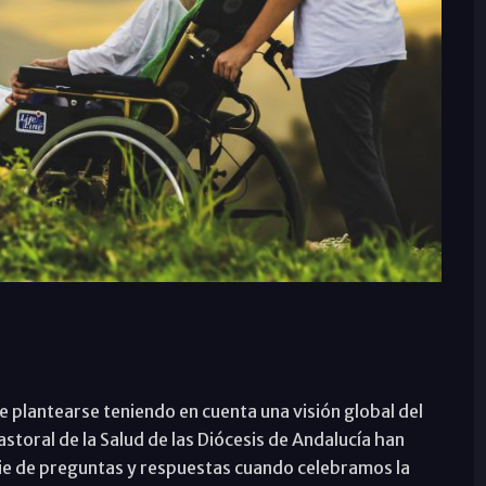
be plantearse teniendo en cuenta una visión global del
toral de la Salud de las Diócesis de Andalucía han
rie de preguntas y respuestas cuando celebramos la