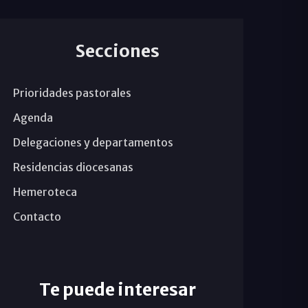
Secciones
Prioridades pastorales
Agenda
Delegaciones y departamentos
Residencias diocesanas
Hemeroteca
Contacto
Te puede interesar