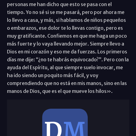
personas me han dicho que esto se pasa con el
tiempo. Yo no sé si se me pasará, pero por ahora me
lo llevo a casa, y más, si hablamos de niños pequeños
o embarazos, ese dolor te lo llevas contigo, pero es
muy gratificante. Confiemos en que me haga un poco
más fuerte y lo vaya llevando mejor. Siempre llevo a
Dios en mi corazón y eso me da fuerzas. Los primeros
días me dije: “¿no te habrás equivocado?”. Pero con la
ayuda del Espíritu, al que siempre suelo invocar, me
ha ido siendo un poquito más fácil, y voy
comprendiendo que no está en mis manos, sino en las
manos de Dios, que es el que mueve los hilos».