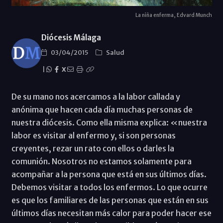
La niña enferma, Edvard Munch
Diócesis Málaga
03/04/2015
Salud
|
X
De su mano nos acercamos a la labor callada y
anónima que hacen cada día muchas personas de
nuestra diócesis. Como ella misma explica: «nuestra
labor es visitar al enfermo y, si son personas
creyentes, rezar un rato con ellos o darles la
comunión. Nosotros no estamos solamente para
acompañar a la persona que está en sus últimos días.
Debemos visitar a todos los enfermos. Lo que ocurre
es que los familiares de las personas que están en sus
últimos días necesitan más calor para poder hacer ese