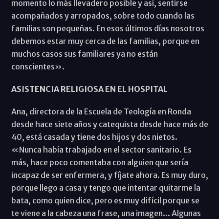
momento lo más llevadero posible y así, sentirse
acompañados y arropados, sobre todo cuando las
familias son pequeñas. En esos últimos días nosotros
debemos estar muy cerca de las familias, porque en
muchos casos sus familiares ya no están
conscientes».
ASISTENCIA RELIGIOSA EN EL HOSPITAL
Ana, directora de la Escuela de Teología en Ronda
desde hace siete años y catequista desde hace más de
40, está casada y tiene dos hijos y dos nietos.
«Nunca había trabajado en el sector sanitario. Es
más, hace poco comentaba con alguien que sería
incapaz de ser enfermera, y fíjate ahora. Es muy duro,
porque llego a casa y tengo que intentar quitarme la
bata, como quien dice, pero es muy difícil porque se
te viene a la cabeza una frase, una imagen... Algunas