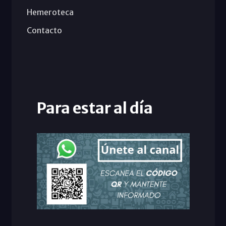
Hemeroteca
Contacto
Para estar al día