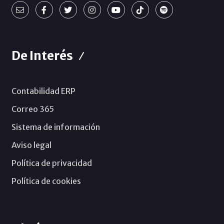
De Interés
Contabilidad ERP
Correo 365
Sistema de información
Aviso legal
Política de privacidad
Política de cookies