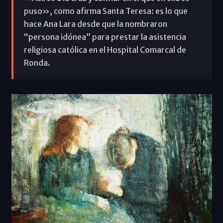
puso», como afirma Santa Teresa: es lo que
hace Ana Lara desde que la nombraron
“persona idónea” para prestar la asistencia
religiosa católica en el Hospital Comarcal de
Ronda.