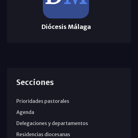
Diócesis Málaga
Secciones
Prioridades pastorales
Agenda
Delegaciones y departamentos
Residencias diocesanas