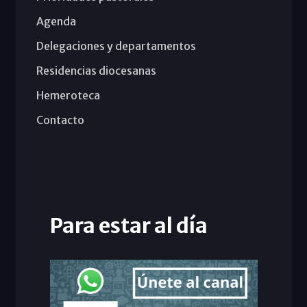
Agenda
Delegaciones y departamentos
Residencias diocesanas
Hemeroteca
Contacto
Para estar al día