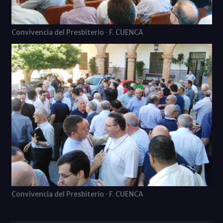
Convivencia del Presbiterio · F. CUENCA
Convivencia del Presbiterio · F. CUENCA