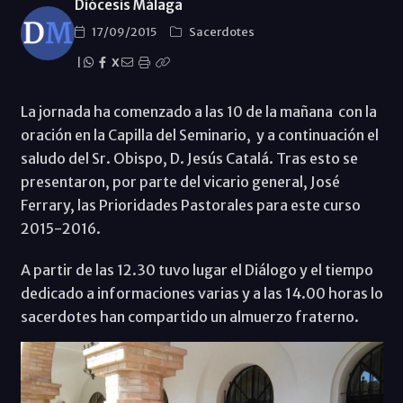
Diócesis Málaga
17/09/2015
Sacerdotes
|
X
La jornada ha comenzado a las 10 de la mañana con la
oración en la Capilla del Seminario, y a continuación el
saludo del Sr. Obispo, D. Jesús Catalá. Tras esto se
presentaron, por parte del vicario general, José
Ferrary, las Prioridades Pastorales para este curso
2015-2016.
A partir de las 12.30 tuvo lugar el Diálogo y el tiempo
dedicado a informaciones varias y a las 14.00 horas lo
sacerdotes han compartido un almuerzo fraterno.