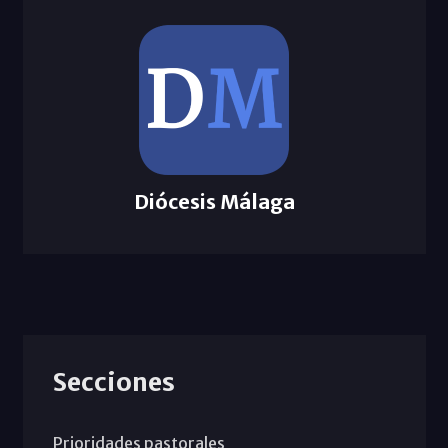
Diócesis Málaga
Secciones
Prioridades pastorales