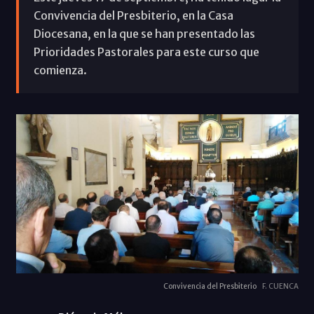
Convivencia del Presbiterio, en la Casa
Diocesana, en la que se han presentado las
Prioridades Pastorales para este curso que
comienza.
Convivencia del Presbiterio
F. CUENCA