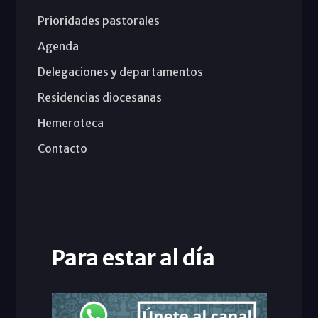
Prioridades pastorales
Agenda
Delegaciones y departamentos
Residencias diocesanas
Hemeroteca
Contacto
Para estar al día