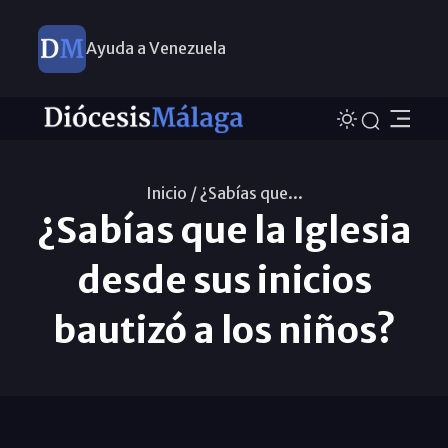
Ayuda a Venezuela
Inicio /
¿Sabías que...
¿Sabías que la Iglesia
desde sus inicios
bautizó a los niños?