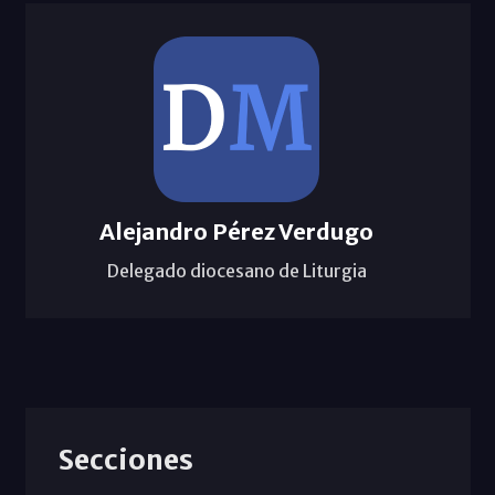
Alejandro Pérez Verdugo
Delegado diocesano de Liturgia
Secciones