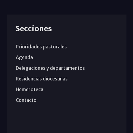
Secciones
Prioridades pastorales
Agenda
Delegaciones y departamentos
Residencias diocesanas
Hemeroteca
Contacto