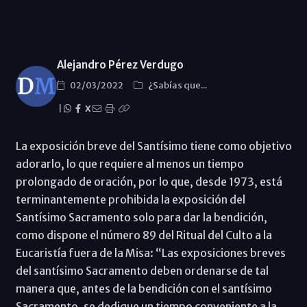
Alejandro Pérez Verdugo
02/03/2022
¿Sabías que...
|
X
La exposición breve del Santísimo tiene como objetivo
adorarlo, lo que requiere al menos un tiempo
prolongado de oración, por lo que, desde 1973, está
terminantemente prohibida la exposición del
Santísimo Sacramento solo para dar la bendición,
como dispone el número 89 del Ritual del Culto a la
Eucaristía fuera de la Misa: “Las exposiciones breves
del santísimo Sacramento deben ordenarse de tal
manera que, antes de la bendición con el santísimo
Sacramento, se dedique un tiempo conveniente a la