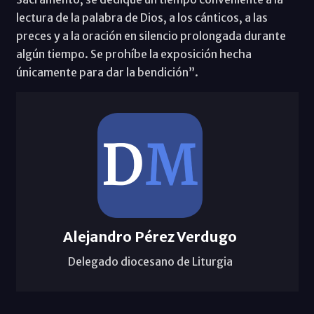
lectura de la palabra de Dios, a los cánticos, a las
preces y a la oración en silencio prolongada durante
algún tiempo. Se prohíbe la exposición hecha
únicamente para dar la bendición”.
Alejandro Pérez Verdugo
Delegado diocesano de Liturgia