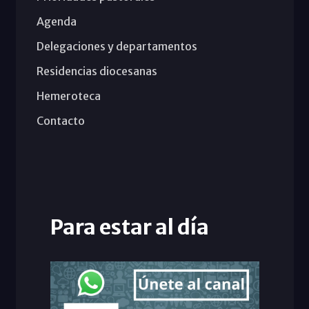
Agenda
Delegaciones y departamentos
Residencias diocesanas
Hemeroteca
Contacto
Para estar al día