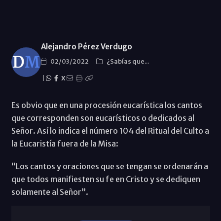
Alejandro Pérez Verdugo
02/03/2022
¿Sabías que...
|
X
Es obvio que en una procesión eucarística los cantos
que corresponden son eucarísticos o dedicados al
Señor. Así lo indica el número 104 del Ritual del Culto a
la Eucaristía fuera de la Misa:
“Los cantos y oraciones que se tengan se ordenarán a
que todos manifiesten su fe en Cristo y se dediquen
solamente al Señor”.