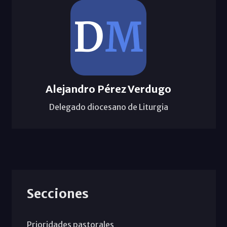
Alejandro Pérez Verdugo
Delegado diocesano de Liturgia
Secciones
Prioridades pastorales