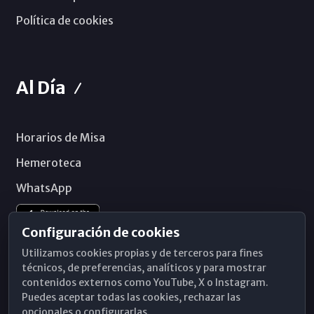
Política de cookies
Al Día
Horarios de Misa
Hemeroteca
WhatsApp
Configuración de cookies
Utilizamos cookies propias y de terceros para fines
técnicos, de preferencias, analíticos y para mostrar
contenidos externos como YouTube, X o Instagram.
Puedes aceptar todas las cookies, rechazar las
opcionales o configurarlas.