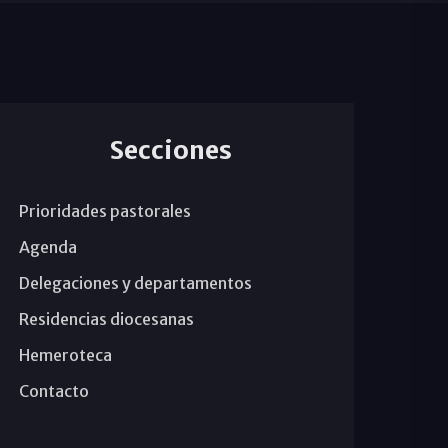
Secciones
Prioridades pastorales
Agenda
Delegaciones y departamentos
Residencias diocesanas
Hemeroteca
Contacto