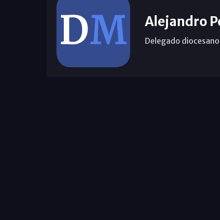
Alejandro P
Delegado diocesano 