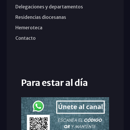
Delegaciones y departamentos
Residencias diocesanas
Hemeroteca
Contacto
Para estar al día