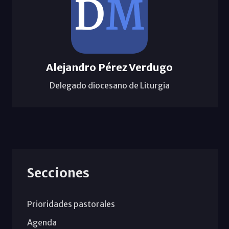
Alejandro Pérez Verdugo
Delegado diocesano de Liturgia
Secciones
Prioridades pastorales
Agenda