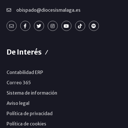
obispado@diocesismalaga.es
De Interés
Contabilidad ERP
Correo 365
Sistema de información
Aviso legal
Política de privacidad
Política de cookies