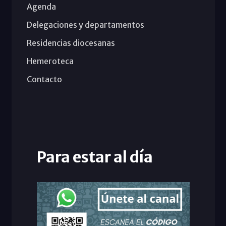
Agenda
Delegaciones y departamentos
Residencias diocesanas
Hemeroteca
Contacto
Para estar al día