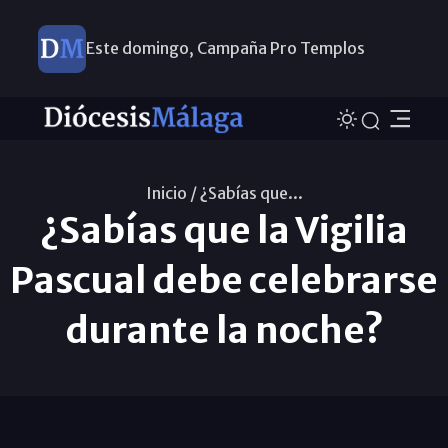
Este domingo, Campaña Pro Templos
Inicio /
¿Sabías que...
¿Sabías que la Vigilia
Pascual debe celebrarse
durante la noche?