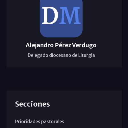
Alejandro Pérez Verdugo
Delegado diocesano de Liturgia
Secciones
Prioridades pastorales