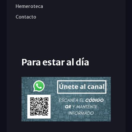
Hemeroteca
Contacto
Para estar al día