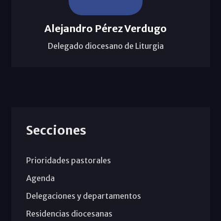
Alejandro Pérez Verdugo
Delegado diocesano de Liturgia
Secciones
Prioridades pastorales
Agenda
Delegaciones y departamentos
Residencias diocesanas