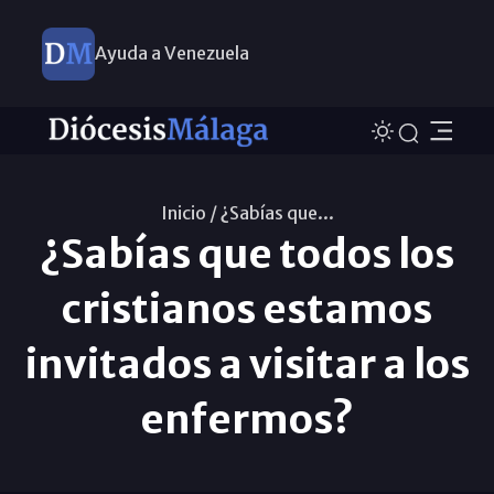
Ayuda a Venezuela
Inicio /
¿Sabías que...
¿Sabías que todos los
cristianos estamos
invitados a visitar a los
enfermos?