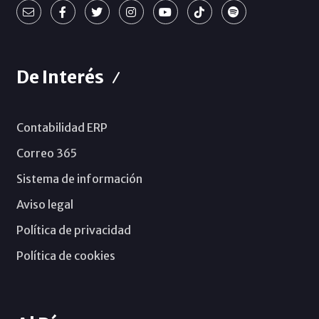
De Interés
Contabilidad ERP
Correo 365
Sistema de información
Aviso legal
Política de privacidad
Política de cookies