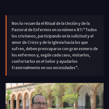
Nos lo recuerda el Ritual de la Unción y de la
Pastoral de Enfermos en su número 87:“Todos
los cristianos, participando en la solicitud y el
amor de Cristo y de la Iglesia hacia los que
sufren, deben preocuparse con gran esmero de
los enfermos y, según cada caso, visitarlos,
confortarlos en el Señor y ayudarlos
fraternalmente en sus necesidades”.