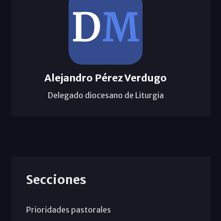
Alejandro Pérez Verdugo
Delegado diocesano de Liturgia
Secciones
Prioridades pastorales