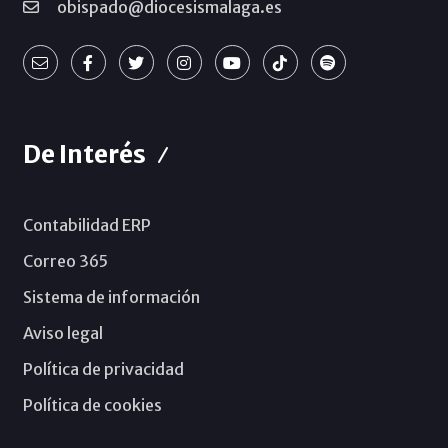
obispado@diocesismalaga.es
De Interés
Contabilidad ERP
Correo 365
Sistema de información
Aviso legal
Política de privacidad
Política de cookies