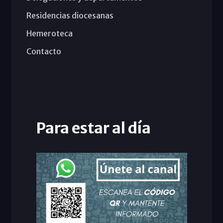
Residencias diocesanas
Hemeroteca
Contacto
Para estar al día