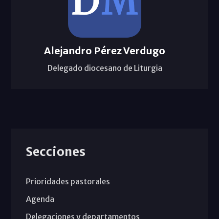
Alejandro Pérez Verdugo
Delegado diocesano de Liturgia
Secciones
Prioridades pastorales
Agenda
Delegaciones y departamentos