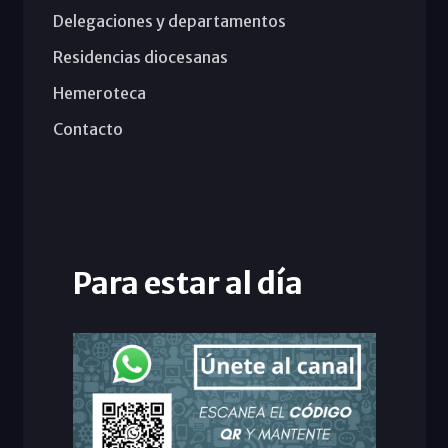
Delegaciones y departamentos
Residencias diocesanas
Hemeroteca
Contacto
Para estar al día