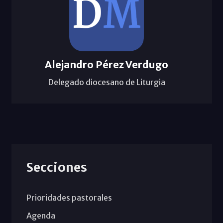
Alejandro Pérez Verdugo
Delegado diocesano de Liturgia
Secciones
Prioridades pastorales
Agenda