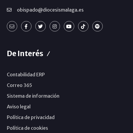
obispado@diocesismalaga.es
De Interés
Contabilidad ERP
Correo 365
Sistema de información
Aviso legal
Política de privacidad
Política de cookies