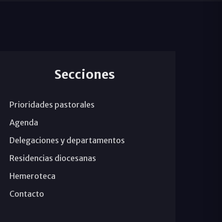
Secciones
Prioridades pastorales
Agenda
Delegaciones y departamentos
Residencias diocesanas
Hemeroteca
Contacto