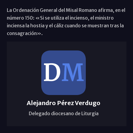
La Ordenación General del Misal Romano afirma, en el
número 150: «Si se utiliza el incienso, el ministro
inciensa la hostia y el cáliz cuando se muestran tras la
consagración».
Alejandro Pérez Verdugo
Delegado diocesano de Liturgia