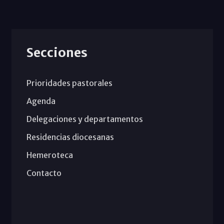
Secciones
Prioridades pastorales
Agenda
Delegaciones y departamentos
Residencias diocesanas
Hemeroteca
Contacto