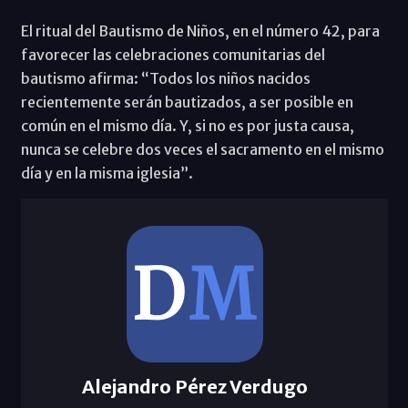
El ritual del Bautismo de Niños, en el número 42, para
favorecer las celebraciones comunitarias del
bautismo afirma: “Todos los niños nacidos
recientemente serán bautizados, a ser posible en
común en el mismo día. Y, si no es por justa causa,
nunca se celebre dos veces el sacramento en el mismo
día y en la misma iglesia”.
Alejandro Pérez Verdugo