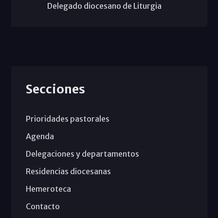
Delegado diocesano de Liturgia
Secciones
Prioridades pastorales
Agenda
Delegaciones y departamentos
Residencias diocesanas
Hemeroteca
Contacto