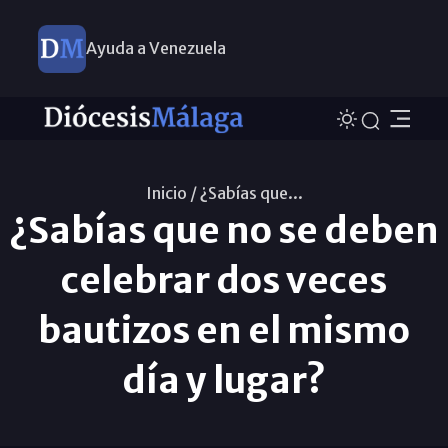
Ayuda a Venezuela
Inicio /
¿Sabías que...
¿Sabías que no se deben
celebrar dos veces
bautizos en el mismo
día y lugar?