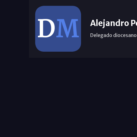
Alejandro P
Delegado diocesano 