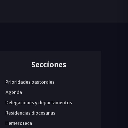
Secciones
Prioridades pastorales
Agenda
Delegaciones y departamentos
Residencias diocesanas
Hemeroteca