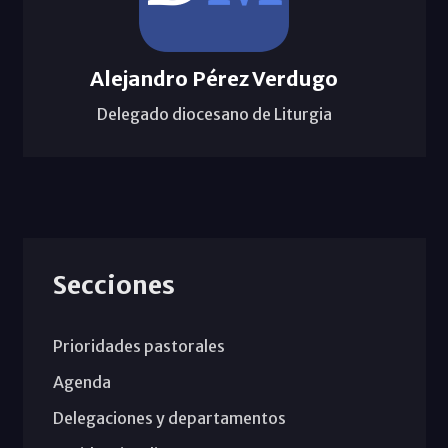
Alejandro Pérez Verdugo
Delegado diocesano de Liturgia
Secciones
Prioridades pastorales
Agenda
Delegaciones y departamentos