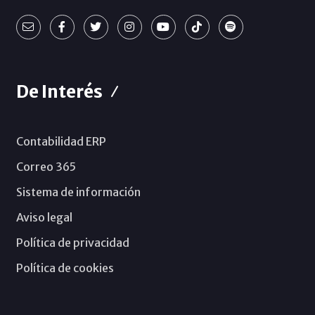
De Interés
Contabilidad ERP
Correo 365
Sistema de información
Aviso legal
Política de privacidad
Política de cookies