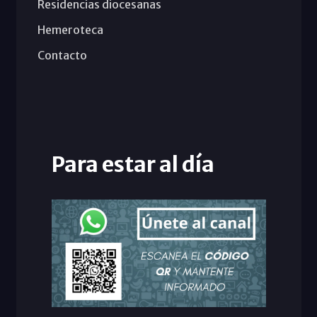
Residencias diocesanas
Hemeroteca
Contacto
Para estar al día