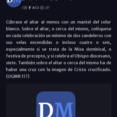
|
X
Cúbrase el altar al menos con un mantel del color
blanco. Sobre el altar, o cerca del mismo, colóquese
en cada celebración un mínimo de dos candeleros con
sus velas encendidas o incluso cuatro o seis,
especialmente si se trata de la Misa dominical, o
festiva de precepto, y si celebra el Obispo diocesano,
siete. También sobre el altar o cerca del mismo ha de
haber una cruz con la imagen de Cristo crucificado.
(OGMR 117)