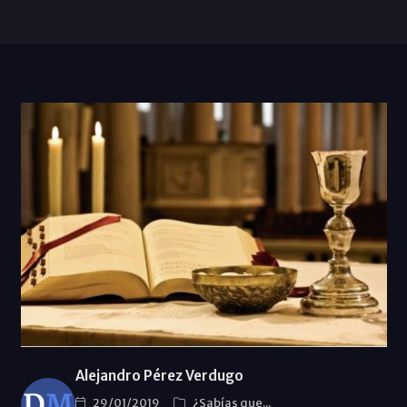
Alejandro Pérez Verdugo
29/01/2019
¿Sabías que...