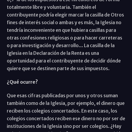
totalmente libre y voluntaria. También el
contribuyente podría elegir marcar la casilla de Otros
fines de interés social o ambas y es más, la Iglesia no
tendría inconveniente en que hubiera casillas para
otras confesiones religiosas o para hacer carreteras
o para investigación y desarrollo... La casilla de la
Iglesia en la Declaración de la Renta es una
oportunidad para el contribuyente de decidir dónde
quiere que se destinen parte de sus impuestos.
¿Qué ocurre?
Que esas cifras publicadas por unos y otros suman
también como de la Iglesia, por ejemplo, el dinero que
reciben los colegios concertados. En este caso, los
colegios concertados reciben ese dinero no por ser de
instituciones de la Iglesia sino por ser colegios. ¿Hay