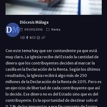
Diócesis Málaga
09/05/2016
Renta
|
X
Con este tema hay que ser contundente ya que está
muy claro. La Iglesia recibe del Estado la cantidad de
dinero que los contribuyentes deciden al marcar la
casilla en la Declaración de la Renta. Según los últimos
resultados, la Iglesia recibirá algo más de 250
millones de la Declaración de la Renta de 2015. Pero es
un ejercicio de libertad de cada contribuyente que así
lo decide. Ese dinero no es del Estado sino que es del
contribuyente. Es la oportunidad de destinar solo el
0,7 % de los impuestos a ese fin concreto de forma