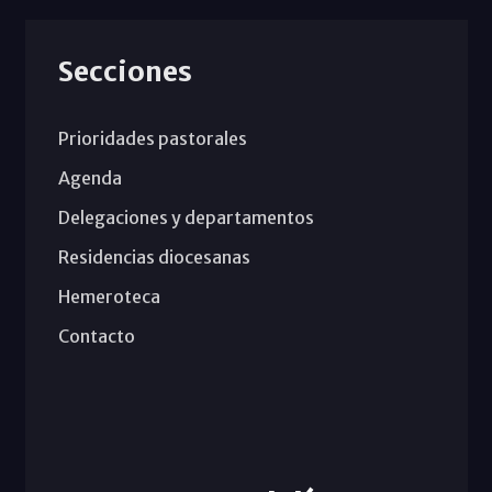
Secciones
Prioridades pastorales
Agenda
Delegaciones y departamentos
Residencias diocesanas
Hemeroteca
Contacto