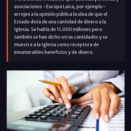
asociaciones –Europa Laica, por ejemplo–
arrojen a la opinión pública la idea de que el
Estado dota de una cantidad de dinero a la
Iglesia. Se habla de 11.000 millones pero
también se han dicho otras cantidades y se
muestra a la Iglesia como receptora de
innumerables beneficios y de dinero.