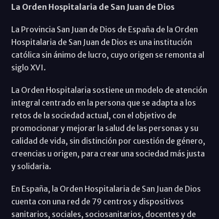
La Orden Hospitalaria de San Juan de Dios
La Provincia San Juan de Dios de España de la Orden
Hospitalaria de San Juan de Dios es una institución
católica sin ánimo de lucro, cuyo origen se remonta al
siglo XVI.
La Orden Hospitalaria sostiene un modelo de atención
integral centrado en la persona que se adapta a los
retos de la sociedad actual, con el objetivo de
promocionar y mejorar la salud de las personas y su
calidad de vida, sin distinción por cuestión de género,
creencias u origen, para crear una sociedad más justa
y solidaria.
En España, la Orden Hospitalaria de San Juan de Dios
cuenta con una red de 79 centros y dispositivos
sanitarios, sociales, sociosanitarios, docentes y de