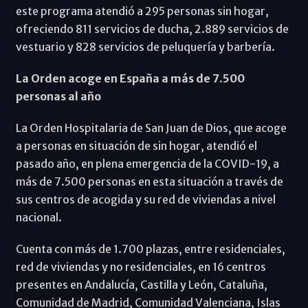
este programa atendió a 295 personas sin hogar,
ofreciendo 811 servicios de ducha, 2.889 servicios de
vestuario y 828 servicios de peluquería y barbería.
La Orden acoge en España a más de 7.500
personas al año
La Orden Hospitalaria de San Juan de Dios, que acoge
a personas en situación de sin hogar, atendió el
pasado año, en plena emergencia de la COVID-19, a
más de 7.500 personas en esta situación a través de
sus centros de acogida y su red de viviendas a nivel
nacional.
Cuenta con más de 1.700 plazas, entre residenciales,
red de viviendas y no residenciales, en 16 centros
presentes en Andalucía, Castilla y León, Cataluña,
Comunidad de Madrid, Comunidad Valenciana, Islas