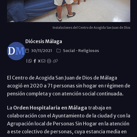
Instalaciones del Centro de Acogida San Juan de Dios
Diócesis Málaga
30/11/2021
Social
-
Religiosos
|
X
El Centro de Acogida San Juan de Dios de Málaga
acogió en 2020 a 71 personas sin hogar en régimen de
pensión completa y con atención social continuada.
La
Orden Hospitalaria en Málaga
trabaja en
colaboración con el Ayuntamiento de la ciudad y con la
Agrupación local de Personas Sin Hogar en la atención
a este colectivo de personas, cuya estancia media en