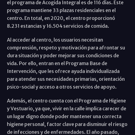
el programa de Acogida Integral es de 116 días. Este
programa mantiene 33 plazas residenciales en el
centro. En total, en 2020, el centro proporcionó
8.231 estancias y 16.504 servicios de comida.
Al acceder al centro, los usuarios necesitan
comprensión, respeto y motivación para afrontar su
dura situación y poder mejorar sus condiciones de
vida. Por ello, entran en el Programa Base de
Intervención, que les ofrece ayuda individualizada
para atender sus necesidades primarias, orientación
psico-social y acceso a otros servicios de apoyo.
Además, el centro cuenta con el Programa de Higiene
y Vestuario, ya que, vivir en la calle implica carecer de
un lugar digno donde poder mantener una correcta
higiene personal, factor clave para disminuir el riesgo
de infecciones y de enfermedades. El año pasado,