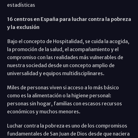
estadísticas
16 centros en España para luchar contra la pobreza
y la exclusión
Bajo el concepto de Hospitalidad, se cuida la acogida,
la promoción de la salud, el acompañamiento y el
compromiso con las realidades más vulnerables de
nuestra sociedad desde un concepto amplio de
universalidad y equipos multidisciplinares.
Miles de personas viven si acceso a lo más básico
como es la alimentación o la higiene personal:
personas sin hogar, familias con escasos recursos
económicos y muchos menores.
Luchar contra la pobreza es uno de los compromisos
fundamentales de San Juan de Dios desde que naciera