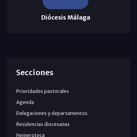
Diócesis Málaga
Secciones
Prioridades pastorales
Agenda
Delegaciones y departamentos
Residencias diocesanas
Hemeroteca