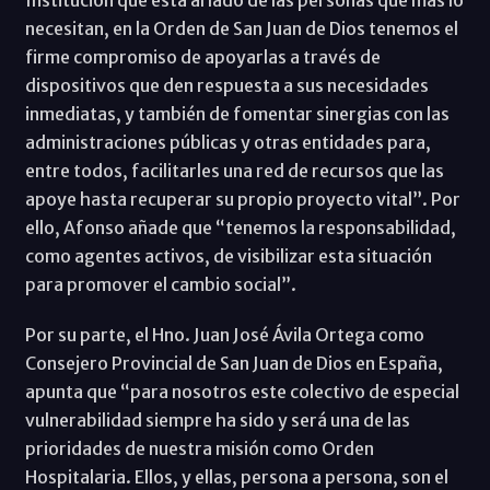
necesitan, en la Orden de San Juan de Dios tenemos el
firme compromiso de apoyarlas a través de
dispositivos que den respuesta a sus necesidades
inmediatas, y también de fomentar sinergias con las
administraciones públicas y otras entidades para,
entre todos, facilitarles una red de recursos que las
apoye hasta recuperar su propio proyecto vital”. Por
ello, Afonso añade que “tenemos la responsabilidad,
como agentes activos, de visibilizar esta situación
para promover el cambio social”.
Por su parte, el Hno. Juan José Ávila Ortega como
Consejero Provincial de San Juan de Dios en España,
apunta que “para nosotros este colectivo de especial
vulnerabilidad siempre ha sido y será una de las
prioridades de nuestra misión como Orden
Hospitalaria. Ellos, y ellas, persona a persona, son el