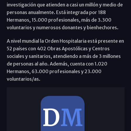
investigación que atienden a casi un millón y medio de
personas anualmente. Está integrada por 188
Hermanos, 15.000 profesionales, más de 3.300
voluntarios y numerosos donantes y bienhechores.
A nivel mundial la Orden Hospitalaria está presente en
52 países con 402 Obras Apostólicas y Centros
sociales y sanitarios, atendiendo a más de 3 millones
de personas al año. Además, cuenta con 1.020
Hermanos, 63.000 profesionales y 23.000
voluntarios/as.