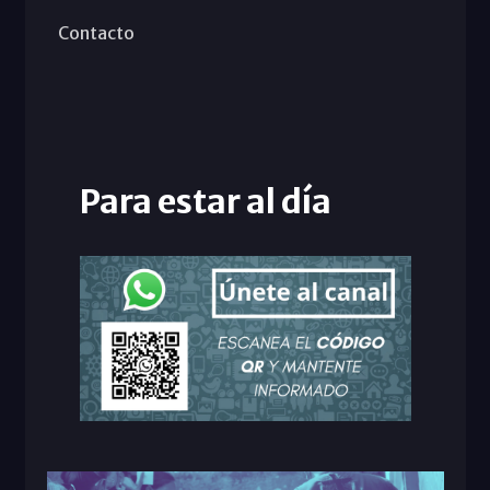
Contacto
Para estar al día