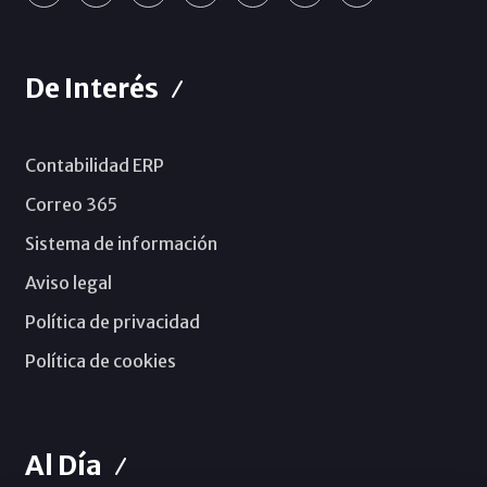
De Interés
Contabilidad ERP
Correo 365
Sistema de información
Aviso legal
Política de privacidad
Política de cookies
Al Día