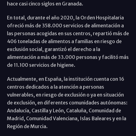
hace casi cinco siglos en Granada.
En total, durante el año 2020, la Orden Hospitalaria
ofreció más de 358.000 servicios de alimentación a
las personas acogidas en sus centros, repartió más de
406 toneladas de alimentos a familias en riesgo de
exclusión social, garantizó el derecho a la
alimentación a más de 33.000 personas y facilitó más
de 11.100 servicios de higiene.
Actualmente, en España, la institución cuenta con 16
centros dedicados a la atención a personas
vulnerables, en riesgo de exclusión o ya en situación
de exclusión, en diferentes comunidades autónomas:
Andalucía, Castilla y León, Cataluña, Comunidad de
Madrid, Comunidad Valenciana, Islas Baleares y en la
Región de Murcia.