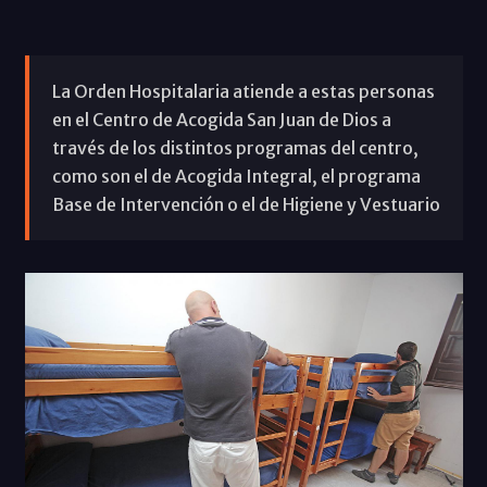
La Orden Hospitalaria atiende a estas personas
en el Centro de Acogida San Juan de Dios a
través de los distintos programas del centro,
como son el de Acogida Integral, el programa
Base de Intervención o el de Higiene y Vestuario