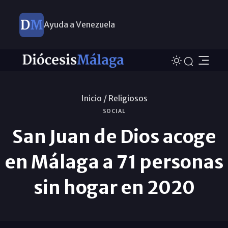
Ayuda a Venezuela
Inicio /
Religiosos
SOCIAL
San Juan de Dios acoge
en Málaga a 71 personas
sin hogar en 2020