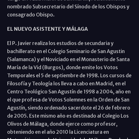
nombrado Subsecretario del Sínodo de los Obispos y
consagrado Obispo.
EL NUEVO ASISTENTE Y MÁLAGA
El P. Javier realiza los estudios de secundaria y
bachillerato en el Colegio Seminario de San Agustin
(Salamanca) y el Noviciado en el Monasterio de Santa
María de la Vid (Burgos), donde emite los Votos
Temporales el 5 de septiembre de 1998. Los cursos de
Filosofía y Teología los lleva a cabo en Madrid, en el
Centro Teológico San Agustín de 1998 a 2004, año en
el que profesa de Votos Solemnes en la Orden de San
Agustín, siendo ordenado sacerdote el 26 de febrero
de 2005. Este mismo año es destinado al Colegio Los
Olivos de Málaga, donde ejerce como profesor,
obteniendo en el año 2010 la Licenciatura en