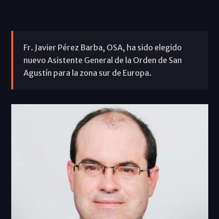
Fr. Javier Pérez Barba, OSA, ha sido elegido
nuevo Asistente General de la Orden de San
Agustín para la zona sur de Europa.