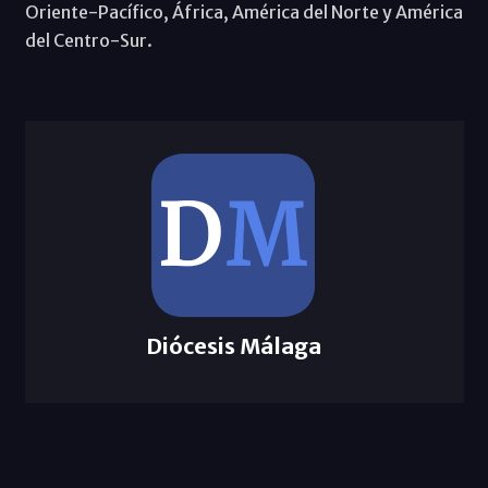
Oriente-Pacífico, África, América del Norte y América
del Centro-Sur.
Diócesis Málaga