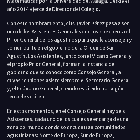
Matemáticas por la Universidad de Málaga. Desde el
año 2014 ejerce de Director del Colegio.
Con este nombramiento, el P. Javier Pérez pasa a ser
uno de los Asistentes Generales con los que cuenta el
Prior General de los agustinos para que le aconsejen y
tomen parte en el gobierno de la Orden de San
Agustín. Los Asistentes, junto con el Vicario General y
el propio Prior General, forman la instancia de
gobierno que se conoce como Consejo General, a
cuyas reuniones asiste siempre el Secretario General
y, el Ecónomo General, cuando es citado por algún
tema de su área.
En estos momentos, en el Consejo General hay seis
Asistentes, cada uno de los cuales se encarga de una
zona del mundo donde se encuentran comunidades
agustinianas: Norte de Europa, Sur de Europa,