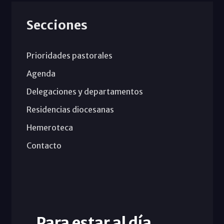
Secciones
Prioridades pastorales
Agenda
Delegaciones y departamentos
Residencias diocesanas
Hemeroteca
Contacto
Para estar al día