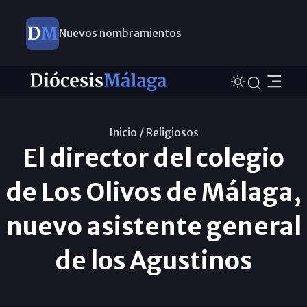
Nuevos nombramientos
Inicio /
Religiosos
El director del colegio
de Los Olivos de Málaga,
nuevo asistente general
de los Agustinos