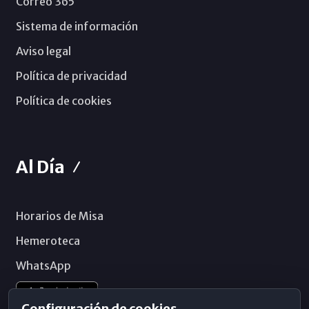
Correo 365
Sistema de información
Aviso legal
Política de privacidad
Política de cookies
Al Día
Horarios de Misa
Hemeroteca
WhatsApp
Configuración de cookies