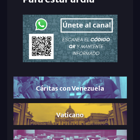
Cáritas con Venezuela
Vaticano