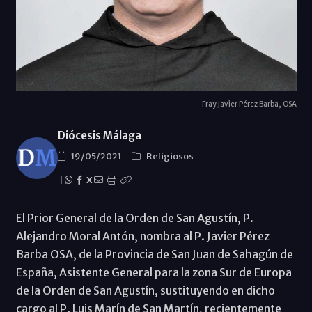
Fray Javier Pérez Barba, OSA
Diócesis Málaga
19/05/2021
Religiosos
|
X
El Prior General de la Orden de San Agustín, P.
Alejandro Moral Antón, nombra al P. Javier Pérez
Barba OSA, de la Provincia de San Juan de Sahagún de
España, Asistente General para la zona Sur de Europa
de la Orden de San Agustín, sustituyendo en dicho
cargo al P. Luis Marín de San Martín, recientemente