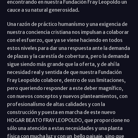
encontrando en nuestra Fundación Fray Leopoldo un
cauce a su natural generosidad.
Una razón de práctico humanísmo y una exigencia de
nuestra conciencia cristiana nos impulsan a colaborar
con el esfuerzo, que ya se viene haciendo en todos
estos niveles para dar una respuesta ante la demanda
de plazas y la carestía de cobertura, pero la demanda
sigue siendo más grande que la oferta, y de ahí la
necesidad real y sentida de que nuestra Fundación
Fray Leopoldo colabore, dentro de sus limitaciones,
pero queriendo responder a este deber magnífico,
con nuevos conceptos y nuevos planteamientos, con
profesionalísmo de altas calidades y con la
construcción y puesta en marcha de este nuevo
HOGAR BEATO FRAY LEOPOLDO, que proporcione no
sólo una atención a estas necesidades y una planta
física con mucha luz y con un bello paisaje, sino que