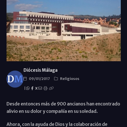
Diócesis Málaga
09/01/2017
Religiosos
|
X
Desde entonces más de 900 ancianos han encontrado
alivio en su dolor y compañía en su soledad.
Ahora, con la ayuda de Dios y la colaboración de