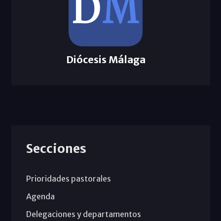
Diócesis Málaga
Secciones
Prioridades pastorales
Agenda
Delegaciones y departamentos