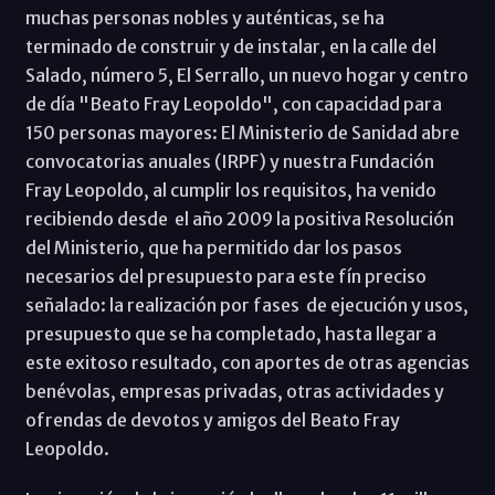
muchas personas nobles y auténticas, se ha
terminado de construir y de instalar, en la calle del
Salado, número 5, El Serrallo, un nuevo hogar y centro
de día "Beato Fray Leopoldo", con capacidad para
150 personas mayores: El Ministerio de Sanidad abre
convocatorias anuales (IRPF) y nuestra Fundación
Fray Leopoldo, al cumplir los requisitos, ha venido
recibiendo desde el año 2009 la positiva Resolución
del Ministerio, que ha permitido dar los pasos
necesarios del presupuesto para este fín preciso
señalado: la realización por fases de ejecución y usos,
presupuesto que se ha completado, hasta llegar a
este exitoso resultado, con aportes de otras agencias
benévolas, empresas privadas, otras actividades y
ofrendas de devotos y amigos del Beato Fray
Leopoldo.