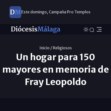
Este domingo, Campaña Pro Templos
Inicio /
Religiosos
Un hogar para 150
mayores en memoria de
Fray Leopoldo