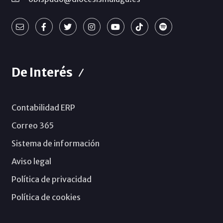
De Interés
Contabilidad ERP
Correo 365
Sistema de información
Aviso legal
Política de privacidad
Política de cookies