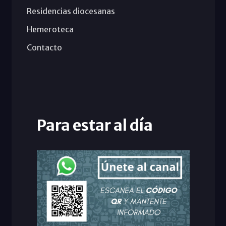
Residencias diocesanas
Hemeroteca
Contacto
Para estar al día