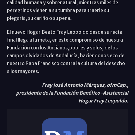
calidad humana y sobrenatural, mientras miles de
peregrinos vienen a su tumbra para traerle su
plegaria, su cariño o su pena.
El nuevo Hogar Beato Fray Leopoldo desde su recta
final llega a la meta, en este compromiso de nuestra
Fundación con los Ancianos,pobres y solos, de los
campos olvidados de Andalucía, haciéndonos eco de
nuestro Papa Francisco contra la cultura del desecho
a los mayores.
Fray José Antonio Márquez, ofmCap.,
presidente de la Fundación Benéfico-Asistencial
Hogar Fray Leopoldo.