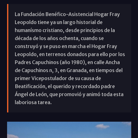
La Fundación Benéfico-Asistencial Hogar Fray
Leopoldo tiene ya un largo historial de
humanísmo cristiano, desde principios de la
década de los años ochenta, cuando se
construyó y se puso en marcha el Hogar Fray
Leopoldo, en terrenos donados para ello por los
Padres Capuchinos (año 1980), en calle Ancha
de Capuchinos n, 3, en Granada, en tiempos del
primer Vicepostulador de su causa de
Beatificación, el querido y recordado padre
Ángel de León, que promovió y animó toda esta
laboriosa tarea.