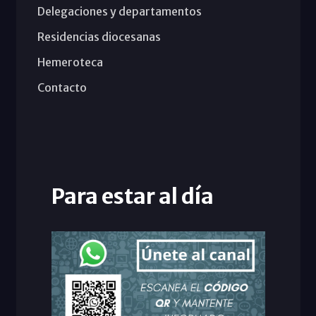
Delegaciones y departamentos
Residencias diocesanas
Hemeroteca
Contacto
Para estar al día