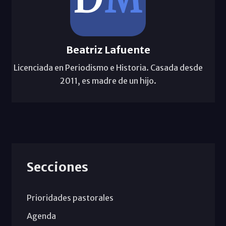
Beatriz Lafuente
Licenciada en Periodismo e Historia. Casada desde
2011, es madre de un hijo.
Secciones
Prioridades pastorales
Agenda