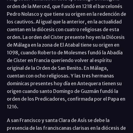
orden de la Merced, que fundó en 1218 el barcelonés
Pedro Nolasco y que tiene su origen en la redención de
los cautivos. Al igual que la anterior, en la actualidad
cuentan en la diócesis con cuatro religiosas de esta
orden. La orden del Cister presente hoy en la Diócesis
de Málaga en la zona de El Atabal tiene su origen en
1098, cuando Roberto de Molesmes fundó la Abadía
de Císter en Francia queriendo volver al espíritu
original de la Orden de San Benito. En Málaga,
cuentan con ocho religiosas. Y las tres hermanas
dominicas presentes hoy día en Antequera tienen su
origen cuando santo Domingo de Guzmán fundó la
orden de los Predicadores, confirmada por el Papa en
1216.
A san Francisco y santa Clara de Asís se debe la
presencia de las franciscanas clarisas en la diócesis de