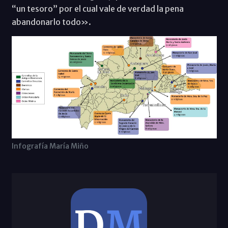
“un tesoro” por el cual vale de verdad la pena
abandonarlo todo».
Infografía María Miño