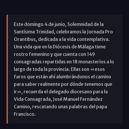
Este domingo 4 de junio, Solemnidad de la
Santísima Trinidad, celebramos la Jornada Pro
Orantibus, dedicada a la vida contemplativa.
Una vida que en la Diócesis de Málaga tiene
rostro femenino y que cuenta con 149
consagradas repartidas en 18 monasterios a lo
largo de toda la provincia. Ellas son «esos
faros que están ahí alumbrándonos el camino
para saber realmente por dónde tenemos que
ir», recuerda el delegado diocesano para la
Vida Consagrada, José Manuel Fernández
Camino, rescatando unas palabras del papa
Francisco.