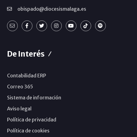
obispado@diocesismalaga.es
De Interés
Contabilidad ERP
Correo 365
Sistema de información
Aviso legal
Política de privacidad
Política de cookies