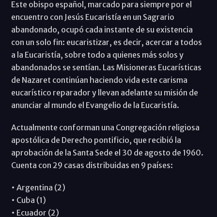
Este obispo español, marcado para siempre por el
encuentro con Jesús Eucaristía en un Sagrario
abandonado, ocupó cada instante de su existencia
con un solo fin: eucaristizar, es decir, acercar a todos
a la Eucaristía, sobre todo a quienes más solos y
abandonados se sentían. Las Misioneras Eucarísticas
de Nazaret continúan haciendo vida este carisma
eucarístico reparador y llevan adelante su misión de
anunciar al mundo el Evangelio de la Eucaristía.
Actualmente conforman una Congregación religiosa
apostólica de Derecho pontificio, que recibió la
aprobación de la Santa Sede el 30 de agosto de 1960.
Cuenta con 29 casas distribuidas en 9 países:
• Argentina (2)
• Cuba (1)
• Ecuador (2)