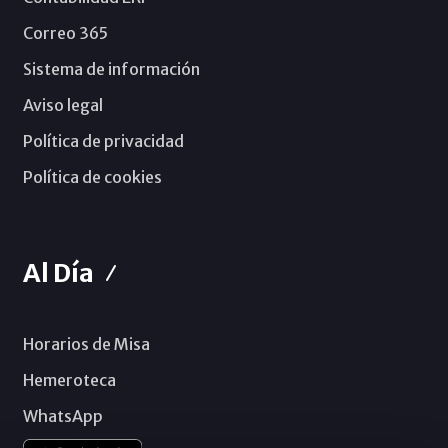
Correo 365
Sistema de información
Aviso legal
Política de privacidad
Política de cookies
Al Día
Horarios de Misa
Hemeroteca
WhatsApp