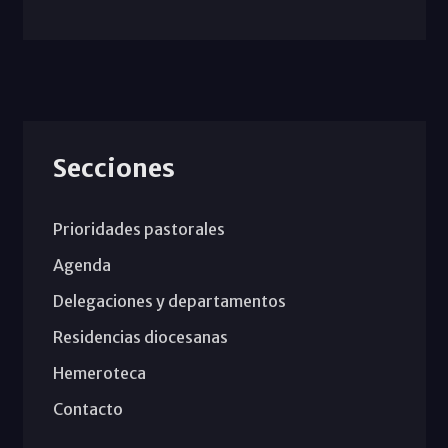
Secciones
Prioridades pastorales
Agenda
Delegaciones y departamentos
Residencias diocesanas
Hemeroteca
Contacto