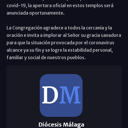
covid-19, la apertura oficial en estos templos será
anunciada oportunamente.
La Congregación agradece a todos la cercanía y la
oración e invita a implorar al Señor su gracia sanadora
para que la situación provocada por el coronavirus
alcance ya su fin y se logre la estabilidad personal,
familiar y social de nuestros pueblos.
Diócesis Málaga