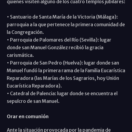
quienes visiten alguno de los cuatro templos jubilares:
• Santuario de Santa María de la Victoria (Málaga):
parroquia a la que pertenece la primera comunidad de
la Congregación.
• Parroquia de Palomares del Río (Sevilla): lugar
donde san Manuel González recibió la gracia
carismática.
• Parroquia de San Pedro (Huelva): lugar donde san
Manuel fundó la primera rama de la Familia Eucarística
Reparadora (las Marías de los Sagrarios, hoy Unión
Eucarística Reparadora).
• Catedral de Palencia: lugar donde se encuentra el
sepulcro de san Manuel.
Orar en comunión
Ante la situación provocada por la pandemia de