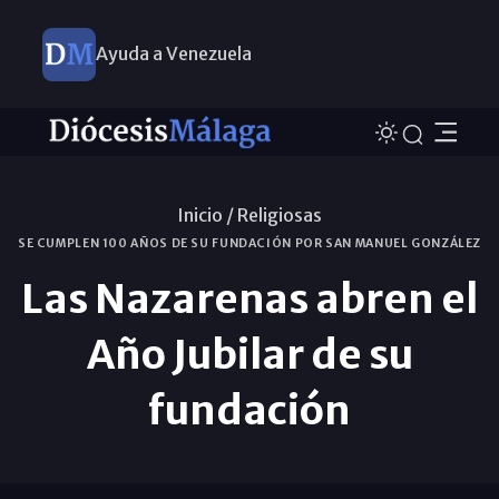
Ayuda a Venezuela
Inicio /
Religiosas
SE CUMPLEN 100 AÑOS DE SU FUNDACIÓN POR SAN MANUEL GONZÁLEZ
Las Nazarenas abren el
Año Jubilar de su
fundación