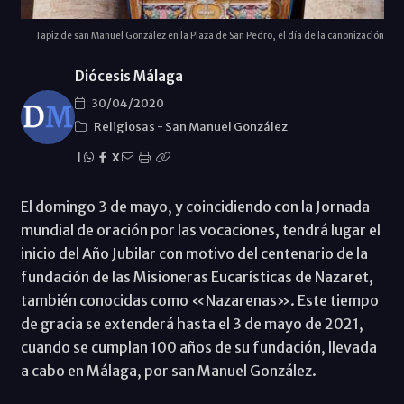
Tapiz de san Manuel González en la Plaza de San Pedro, el día de la canonización
Diócesis Málaga
30/04/2020
Religiosas
-
San Manuel González
|
X
El domingo 3 de mayo, y coincidiendo con la Jornada
mundial de oración por las vocaciones, tendrá lugar el
inicio del Año Jubilar con motivo del centenario de la
fundación de las Misioneras Eucarísticas de Nazaret,
también conocidas como «Nazarenas». Este tiempo
de gracia se extenderá hasta el 3 de mayo de 2021,
cuando se cumplan 100 años de su fundación, llevada
a cabo en Málaga, por san Manuel González.