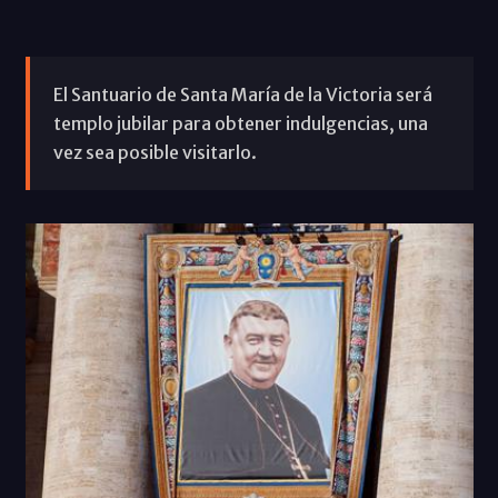
El Santuario de Santa María de la Victoria será
templo jubilar para obtener indulgencias, una
vez sea posible visitarlo.