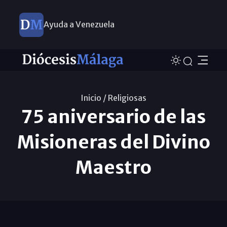
Ayuda a Venezuela
Inicio /
Religiosas
75 aniversario de las
Misioneras del Divino
Maestro