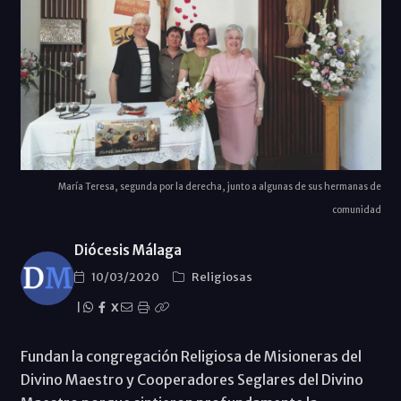
María Teresa, segunda por la derecha, junto a algunas de sus hermanas de
comunidad
Diócesis Málaga
10/03/2020
Religiosas
|
X
Fundan la congregación Religiosa de Misioneras del
Divino Maestro y Cooperadores Seglares del Divino