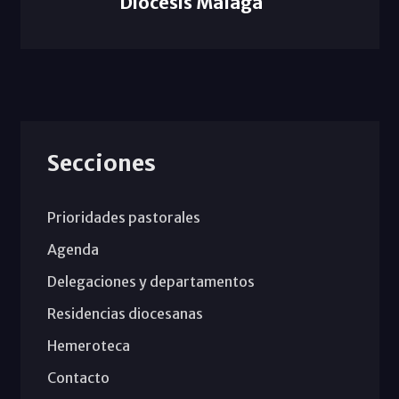
Diócesis Málaga
Secciones
Prioridades pastorales
Agenda
Delegaciones y departamentos
Residencias diocesanas
Hemeroteca
Contacto