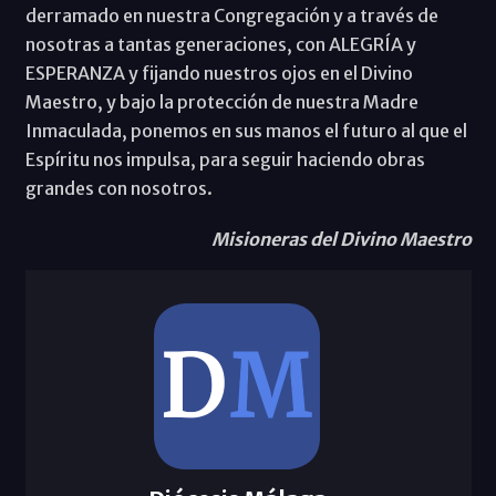
derramado en nuestra Congregación y a través de
nosotras a tantas generaciones, con ALEGRÍA y
ESPERANZA y fijando nuestros ojos en el Divino
Maestro, y bajo la protección de nuestra Madre
Inmaculada, ponemos en sus manos el futuro al que el
Espíritu nos impulsa, para seguir haciendo obras
grandes con nosotros.
Misioneras del Divino Maestro