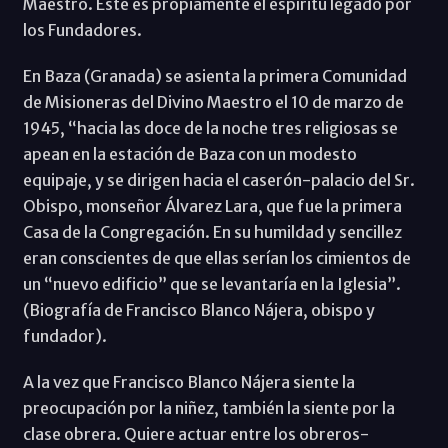
Maestro. Este es propiamente el espíritu legado por
los Fundadores.
En Baza (Granada) se asienta la primera Comunidad
de Misioneras del Divino Maestro el 10 de marzo de
1945, “hacia las doce de la noche tres religiosas se
apean en la estación de Baza con un modesto
equipaje, y se dirigen hacia el caserón-palacio del Sr.
Obispo, monseñor Álvarez Lara, que fue la primera
Casa de la Congregación. En su humildad y sencillez
eran conscientes de que ellas serían los cimientos de
un “nuevo edificio” que se levantaría en la Iglesia”.
(Biografía de Francisco Blanco Nájera, obispo y
fundador).
A la vez que Francisco Blanco Nájera siente la
preocupación por la niñez, también la siente por la
clase obrera. Quiere actuar entre los obreros-