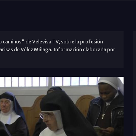
 caminos" de Velevisa TV, sobre la profesión
larisas de Vélez Málaga. Información elaborada por