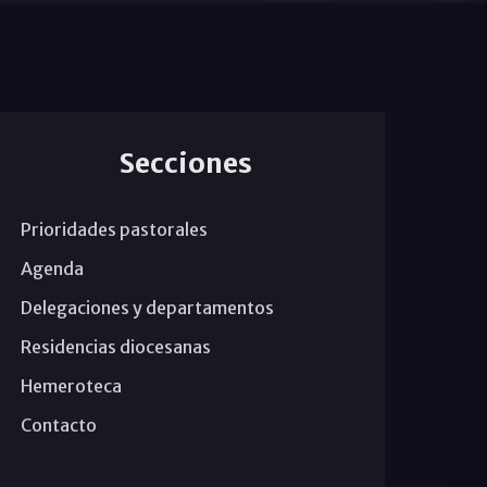
Secciones
Prioridades pastorales
Agenda
Delegaciones y departamentos
Residencias diocesanas
Hemeroteca
Contacto