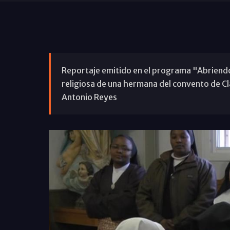
Reportaje emitido en el programa "Abriendo
religiosa de una hermana del convento de C
Antonio Reyes