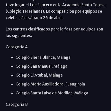
tuvo lugar el 1 de febrero en la Academia Santa Teresa
(Colegio Teresianas). La competición por equipos se
celebrará el sábado 26 de abril.
Los centros clasificados para la fase por equipos son
los siguientes:
Categoría A
Colegio Sierra Blanca, Málaga
Colegio San Manuel, Málaga
Colegio El Atabal, Málaga
Colegio María Auxiliadora, Fuengirola
Colegio Santa Luisa de Marillac, Málaga
Categoría B