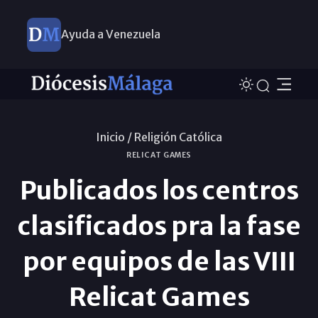
Ayuda a Venezuela
Inicio /
Religión Católica
RELICAT GAMES
Publicados los centros
clasificados pra la fase
por equipos de las VIII
Relicat Games