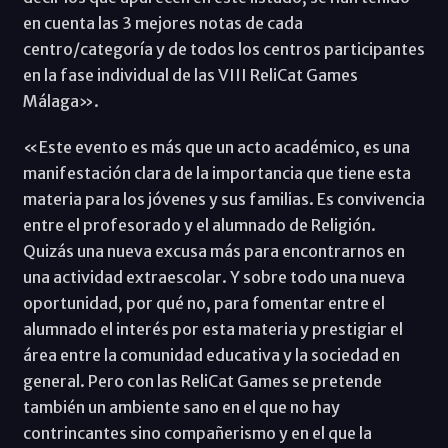
en cuenta las 3 mejores notas de cada
centro/categoría y de todos los centros participantes
en la fase individual de las VIII ReliCat Games
Málaga».
«Este evento es más que un acto académico, es una
manifestación clara de la importancia que tiene esta
materia para los jóvenes y sus familias. Es convivencia
entre el profesorado y el alumnado de Religión.
Quizás una nueva excusa más para encontrarnos en
una actividad extraescolar. Y sobre todo una nueva
oportunidad, por qué no, para fomentar entre el
alumnado el interés por esta materia y prestigiar el
área entre la comunidad educativa y la sociedad en
general. Pero con las ReliCat Games se pretende
también un ambiente sano en el que no hay
contrincantes sino compañerismo y en el que la