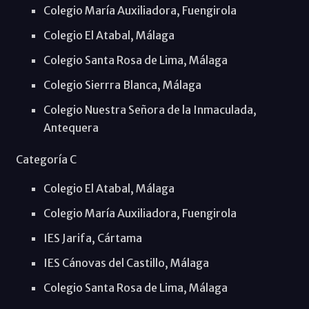
Colegio María Auxiliadora, Fuengirola
Colegio El Atabal, Málaga
Colegio Santa Rosa de Lima, Málaga
Colegio Sierrra Blanca, Málaga
Colegio Nuestra Señora de la Inmaculada,
Antequera
Categoría C
Colegio El Atabal, Málaga
Colegio María Auxiliadora, Fuengirola
IES Jarifa, Cártama
IES Cánovas del Castillo, Málaga
Colegio Santa Rosa de Lima, Málaga