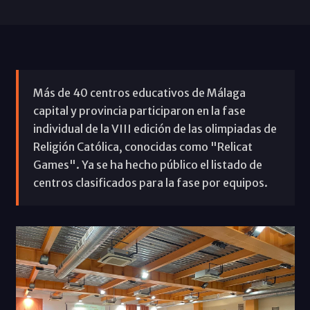
Más de 40 centros educativos de Málaga
capital y provincia participaron en la fase
individual de la VIII edición de las olimpiadas de
Religión Católica, conocidas como "Relicat
Games". Ya se ha hecho público el listado de
centros clasificados para la fase por equipos.