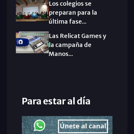
Los colegios se
preparan para la
última fase...
Las Relicat Games y
la campaña de
Manos...
Para estar al día