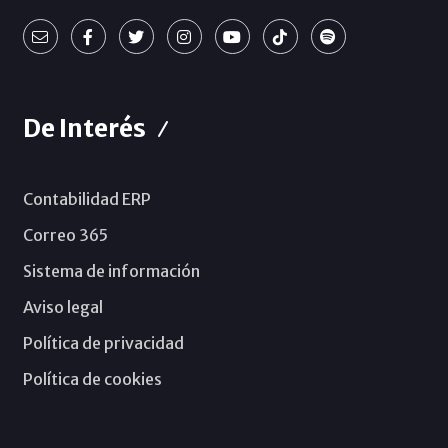
De Interés
Contabilidad ERP
Correo 365
Sistema de información
Aviso legal
Política de privacidad
Política de cookies