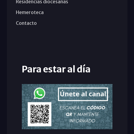
Residencias diocesanas
Hemeroteca
Contacto
Para estar al día