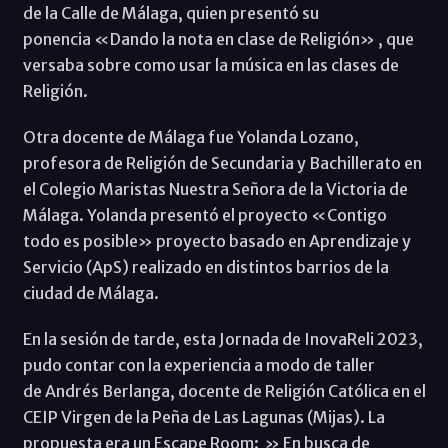
de la Calle de Málaga, quien presentó su
ponencia «Dando la nota en clase de Religión» , que
versaba sobre como usar la música en las clases de
Religión.
Otra docente de Málaga fue Yolanda Lozano,
profesora de Religión de Secundaria y Bachillerato en
el Colegio Maristas Nuestra Señora de la Victoria de
Málaga. Yolanda presentó el proyecto «Contigo
todo es posible» proyecto basado en Aprendizaje y
Servicio (ApS) realizado en distintos barrios de la
ciudad de Málaga.
En la sesión de tarde, esta Jornada de InovaReli 2023,
pudo contar con la experiencia a modo de taller
de Andrés Berlanga, docente de Religión Católica en el
CEIP Virgen de la Peña de Las Lagunas (Mijas). La
propuesta era un Escape Room: » En busca de