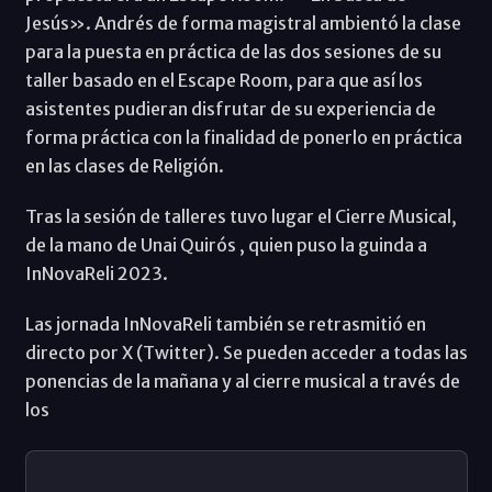
Jesús». Andrés de forma magistral ambientó la clase
para la puesta en práctica de las dos sesiones de su
taller basado en el Escape Room, para que así los
asistentes pudieran disfrutar de su experiencia de
forma práctica con la finalidad de ponerlo en práctica
en las clases de Religión.
Tras la sesión de talleres tuvo lugar el Cierre Musical,
de la mano de Unai Quirós , quien puso la guinda a
InNovaReli 2023.
Las jornada InNovaReli también se retrasmitió en
directo por X (Twitter). Se pueden acceder a todas las
ponencias de la mañana y al cierre musical a través de
los