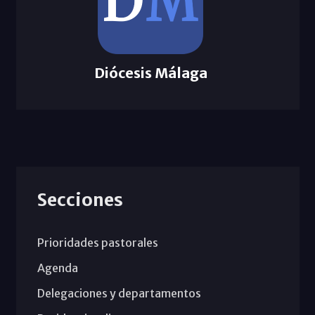
Diócesis Málaga
Secciones
Prioridades pastorales
Agenda
Delegaciones y departamentos