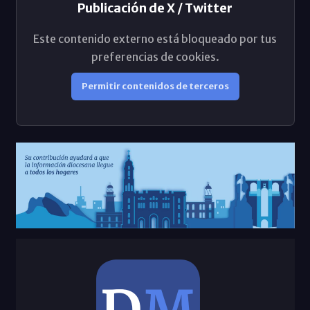
Publicación de X / Twitter
Este contenido externo está bloqueado por tus
preferencias de cookies.
Permitir contenidos de terceros