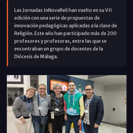
Las Jornadas InNovaReli han vuelto en su VII
edición con una serie de propuestas de
innovación pedagógicas aplicadas a la clase de
Religión. Este año han participado más de 200
profesores y profesoras, entre las que se
encontraban un grupo de docentes de la
Diócesis de Málaga.