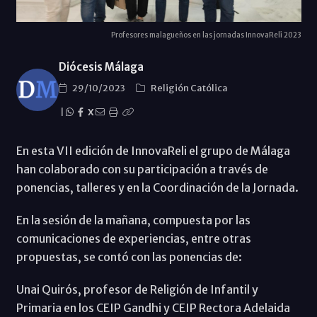
Profesores malagueños en las jornadas InnovaReli 2023
Diócesis Málaga
29/10/2023
Religión Católica
|
X
En esta VII edición de InnovaReli el grupo de Málaga
han colaborado con su participación a través de
ponencias, talleres y en la Coordinación de la Jornada.
En la sesión de la mañana, compuesta por las
comunicaciones de experiencias, entre otras
propuestas, se contó con las ponencias de:
Unai Quirós, profesor de Religión de Infantil y
Primaria en los CEIP Gandhi y CEIP Rectora Adelaida