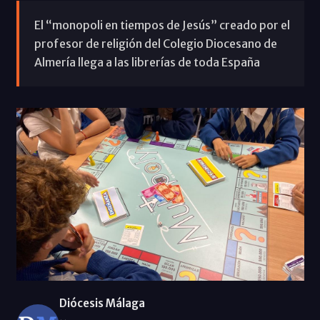
El “monopoli en tiempos de Jesús” creado por el
profesor de religión del Colegio Diocesano de
Almería llega a las librerías de toda España
Diócesis Málaga