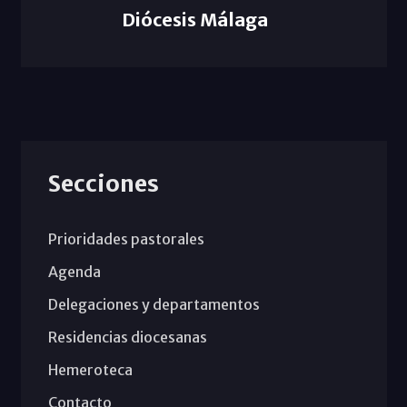
Diócesis Málaga
Secciones
Prioridades pastorales
Agenda
Delegaciones y departamentos
Residencias diocesanas
Hemeroteca
Contacto