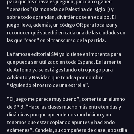
para que los chavales jueguen, pierdan o ganen
“denarios” (la moneda de Palestina del siglo I) y
sobre todo aprendan, divirtiéndose en equipo. El
juego lleva, además, un código QR para localizar y
reconocer qué sucedió en cada una de las ciudades en
las que “caen” en el transcurso de la partida.
La famosa editorial SM ya lo tiene en imprenta para
que pueda ser utilizado en toda España. En la mente
de Antonio ya se está gestando otro juego para
Adviento y Navidad que tendrá por nombre
“siguiendo el rostro de una estrella”.
“El juego me parece muy bueno”, comenta un alumno
de 3º B. “Hace las clases mucho más entretenidas y
dinámicas porque aprendemos muchísimo y no
tenemos que estar copiando apuntes y haciendo
exámenes”. Candela, su compañera de clase, apostilla