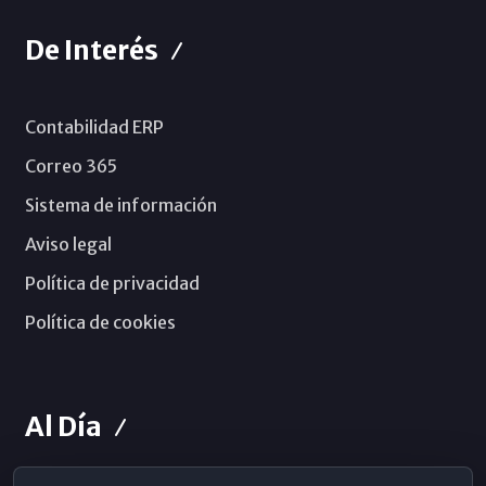
De Interés
Contabilidad ERP
Correo 365
Sistema de información
Aviso legal
Política de privacidad
Política de cookies
Al Día