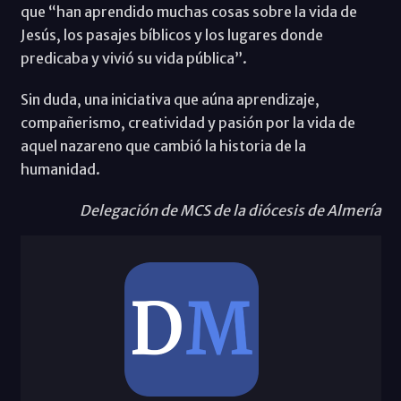
que “han aprendido muchas cosas sobre la vida de
Jesús, los pasajes bíblicos y los lugares donde
predicaba y vivió su vida pública”.
Sin duda, una iniciativa que aúna aprendizaje,
compañerismo, creatividad y pasión por la vida de
aquel nazareno que cambió la historia de la
humanidad.
Delegación de MCS de la diócesis de Almería