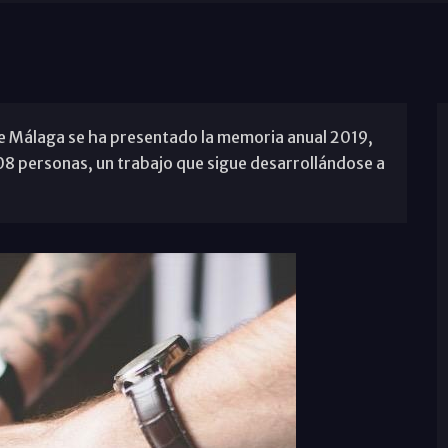
Málaga se ha presentado la memoria anual 2019,
308 personas, un trabajo que sigue desarrollándose a