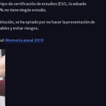
tipo de certificación de estudios (ESO, Graduado
5% no tiene ningún estudio.
nstitución, se ha optado por no hacer la presentación de
ables y evitar riesgos.
uí:
Memoria anual 2019