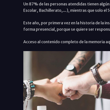
Un 87% de las personas atendidas tienen algún 
Escolar, Bachillerato,…), mientras que solo el 
Este año, por primera vez en la historia de la i
forma presencial, porque se quiere ser respons
Acceso al contenido completo de la memoria aq