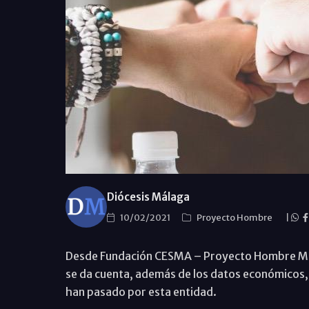
Diócesis Málaga
10/02/2021
Proyecto Hombre
|
Desde Fundación CESMA – Proyecto Hombre Mála
se da cuenta, además de los datos económicos, 
han pasado por esta entidad.