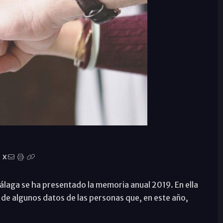
X
ga se ha presentado la memoria anual 2019. En ella
de algunos datos de las personas que, en este año,