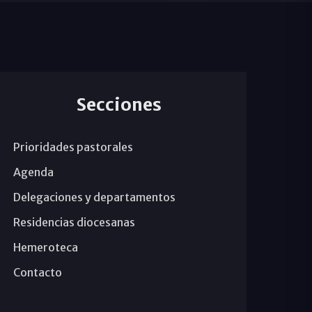
Secciones
Prioridades pastorales
Agenda
Delegaciones y departamentos
Residencias diocesanas
Hemeroteca
Contacto