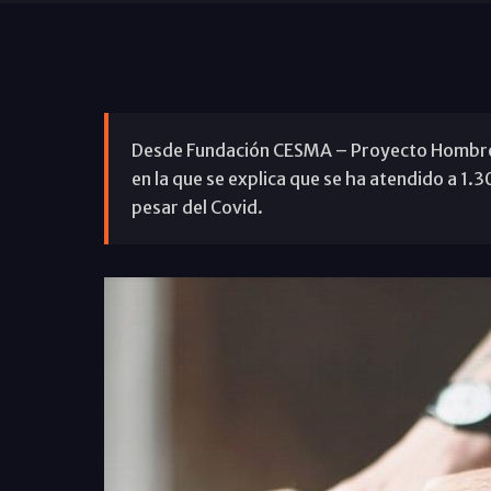
Desde Fundación CESMA – Proyecto Hombre 
en la que se explica que se ha atendido a 1.
pesar del Covid.