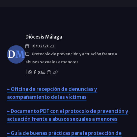
Diócesis Málaga
16/02/2022
Protocolo de prevención y actuación frente a
abusos sexuales a menores
|
X
- Oficina de recepción de denuncias y
acompañamiento de las víctimas
- Documento PDF con el protocolo de prevención y
actuación frente a abusos sexuales a menores
- Guía de buenas prácticas para la protección de