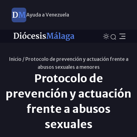
Ayuda a Venezuela
Inicio /
Protocolo de prevención y actuación frente a
abusos sexuales a menores
Protocolo de
prevención y actuación
frente a abusos
sexuales