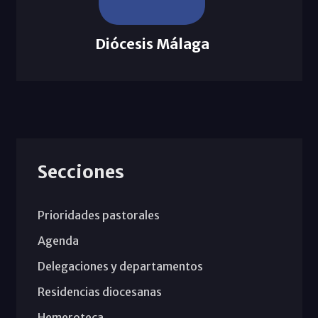
Diócesis Málaga
Secciones
Prioridades pastorales
Agenda
Delegaciones y departamentos
Residencias diocesanas
Hemeroteca