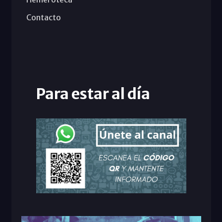
Contacto
Para estar al día