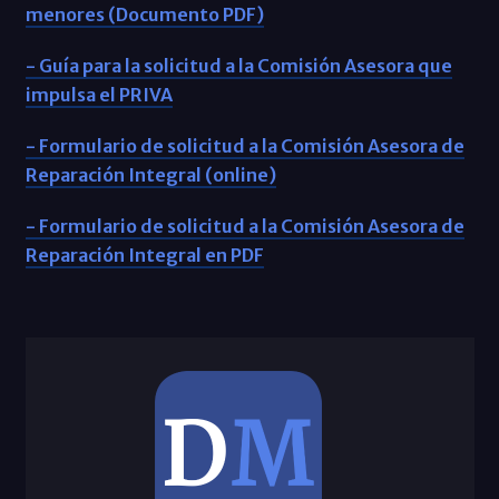
menores (Documento PDF)
- Guía para la solicitud a la Comisión Asesora que
impulsa el PRIVA
- Formulario de solicitud a la Comisión Asesora de
Reparación Integral (online)
- Formulario de solicitud a la Comisión Asesora de
Reparación Integral en PDF