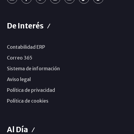
De Interés
Contabilidad ERP
Correo 365
Sistema de información
Aviso legal
Política de privacidad
Política de cookies
Al Día