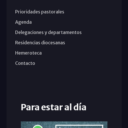
Prioridades pastorales
Agenda
Delegaciones y departamentos
Residencias diocesanas
Hemeroteca
Contacto
Para estar al día