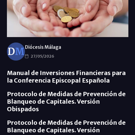
Diócesis Málaga
27/05/2026
Manual de Inversiones Financieras para
la Conferencia Episcopal Española
Protocolo de Medidas de Prevención de
Blanqueo de Capitales. Versión
Obispados
Protocolo de Medidas de Prevención de
Blanqueo de Capitales. Versión