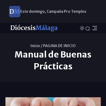
Este domingo, Campaña Pro Templos
Inicio /
PAGINA DE INICIO
Manual de Buenas
Prácticas