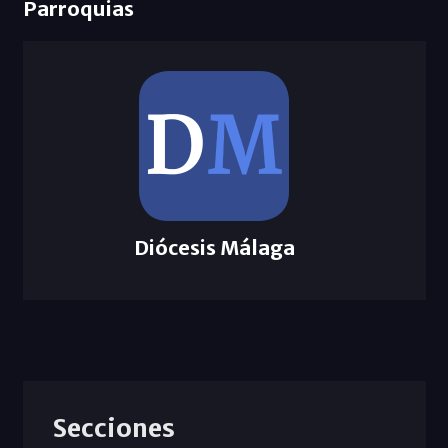
Parroquias
Diócesis Málaga
Secciones