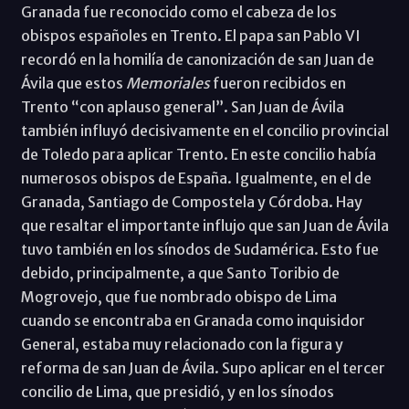
Granada fue reconocido como el cabeza de los
obispos españoles en Trento. El papa san Pablo VI
recordó en la homilía de canonización de san Juan de
Ávila que estos
Memoriales
fueron recibidos en
Trento “con aplauso general”. San Juan de Ávila
también influyó decisivamente en el concilio provincial
de Toledo para aplicar Trento. En este concilio había
numerosos obispos de España. Igualmente, en el de
Granada, Santiago de Compostela y Córdoba. Hay
que resaltar el importante influjo que san Juan de Ávila
tuvo también en los sínodos de Sudamérica. Esto fue
debido, principalmente, a que Santo Toribio de
Mogrovejo, que fue nombrado obispo de Lima
cuando se encontraba en Granada como inquisidor
General, estaba muy relacionado con la figura y
reforma de san Juan de Ávila. Supo aplicar en el tercer
concilio de Lima, que presidió, y en los sínodos