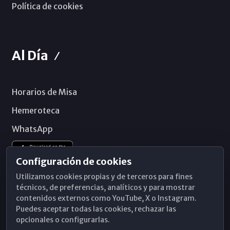
Política de cookies
Al Día
Horarios de Misa
Hemeroteca
WhatsApp
Configuración de cookies
Utilizamos cookies propias y de terceros para fines
técnicos, de preferencias, analíticos y para mostrar
contenidos externos como YouTube, X o Instagram.
Puedes aceptar todas las cookies, rechazar las
opcionales o configurarlas.