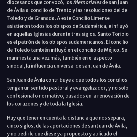
diocesanos que convocó, los
Memoriales
de san Juan
de Ávila al concilio de Trento y las resoluciones del de
Toledo y de Granada. A este Concilio Limense
asistieron todos los obispos de Sudamérica, e influyó
en aquellas Iglesias durante tres siglos. Santo Toribio
es el patrón de los obispos sudamericanos. El concilio
de Toledo también influyó en el concilio de Méjico. Se
manifiesta una vez más, también en el aspecto
sinodal, la influencia universal de san Juan de Ávila.
San Juan de Ávila contribuye a que todos los concilios
tengan un sentido pastoral y evangelizador, y no solo
confesional o normativo, basados en la renovación de
los corazones y de toda la Iglesia.
Hay que tener en cuenta la distancia que nos separa,
cinco siglos, de las aportaciones de san Juan de Ávila,
y no pedirle que diese ya propuesto y aplicado el