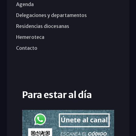
Agenda
Delegaciones y departamentos
Residencias diocesanas
Hemeroteca
Contacto
Para estar al día