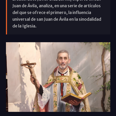
Juan de Ávila, analiza, en una serie de artículos
del que se ofrece el primero, la influencia
universal de san Juan de Ávila en la sinodalidad
de la Iglesia.