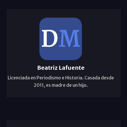
Beatriz Lafuente
Licenciada en Periodismo e Historia. Casada desde
2011, es madre de un hijo.