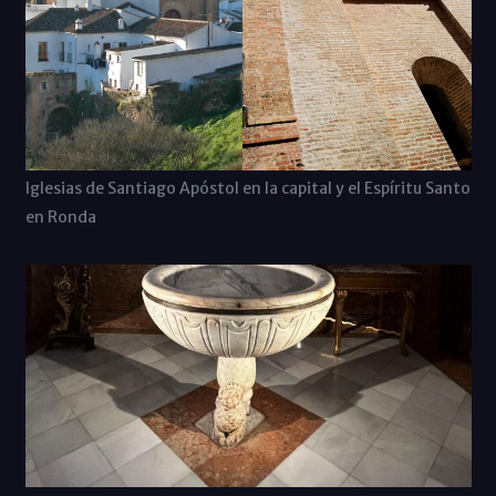
Iglesias de Santiago Apóstol en la capital y el Espíritu Santo
en Ronda