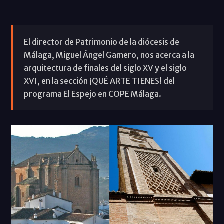
El director de Patrimonio de la diócesis de
Málaga, Miguel Ángel Gamero, nos acerca a la
arquitectura de finales del siglo XV y el siglo
XVI, en la sección ¡QUÉ ARTE TIENES! del
programa El Espejo en COPE Málaga.