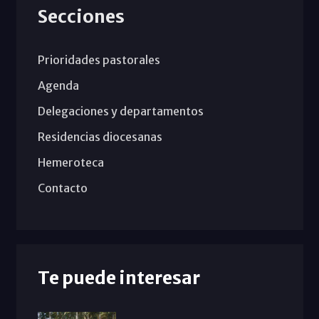
Secciones
Prioridades pastorales
Agenda
Delegaciones y departamentos
Residencias diocesanas
Hemeroteca
Contacto
Te puede interesar