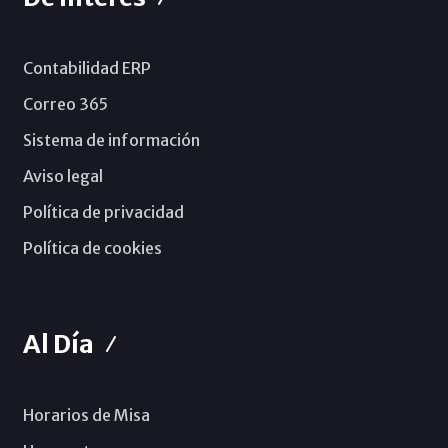
Contabilidad ERP
Correo 365
Sistema de información
Aviso legal
Política de privacidad
Política de cookies
Al Día
Horarios de Misa