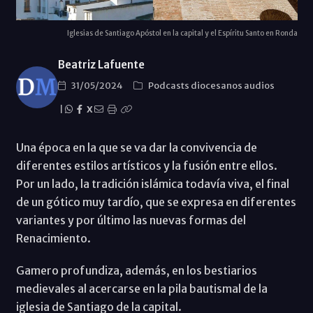
Iglesias de Santiago Apóstol en la capital y el Espíritu Santo en Ronda
Beatriz Lafuente
31/05/2024
Podcasts diocesanos audios
|
X
Una época en la que se va dar la convivencia de
diferentes estilos artísticos y la fusión entre ellos.
Por un lado, la tradición islámica todavía viva, el final
de un gótico muy tardío, que se expresa en diferentes
variantes y por último las nuevas formas del
Renacimiento.
Gamero profundiza, además, en los bestiarios
medievales al acercarse en la pila bautismal de la
iglesia de Santiago de la capital.