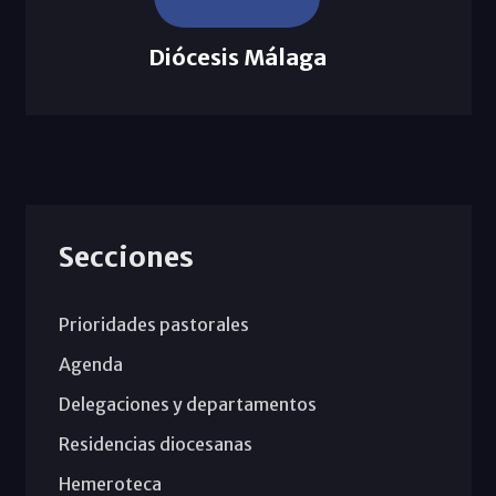
Diócesis Málaga
Secciones
Prioridades pastorales
Agenda
Delegaciones y departamentos
Residencias diocesanas
Hemeroteca