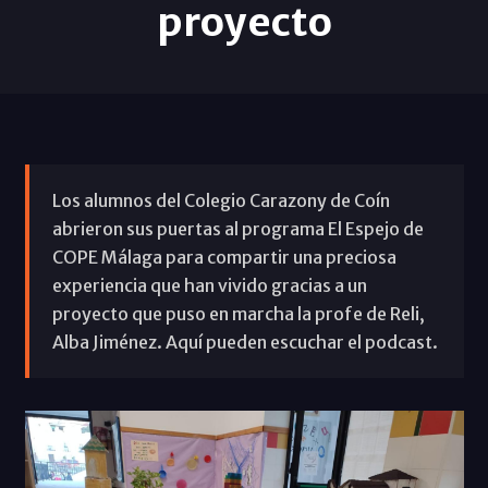
proyecto
Los alumnos del Colegio Carazony de Coín
abrieron sus puertas al programa El Espejo de
COPE Málaga para compartir una preciosa
experiencia que han vivido gracias a un
proyecto que puso en marcha la profe de Reli,
Alba Jiménez. Aquí pueden escuchar el podcast.