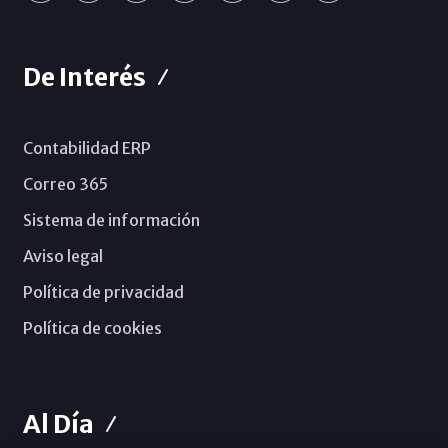
De Interés
Contabilidad ERP
Correo 365
Sistema de información
Aviso legal
Política de privacidad
Política de cookies
Al Día