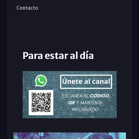
Contacto
Para estar al día