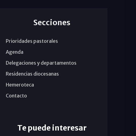
Secciones
Prioridades pastorales
Agenda
Delegaciones y departamentos
Residencias diocesanas
Hemeroteca
Contacto
Te puede interesar