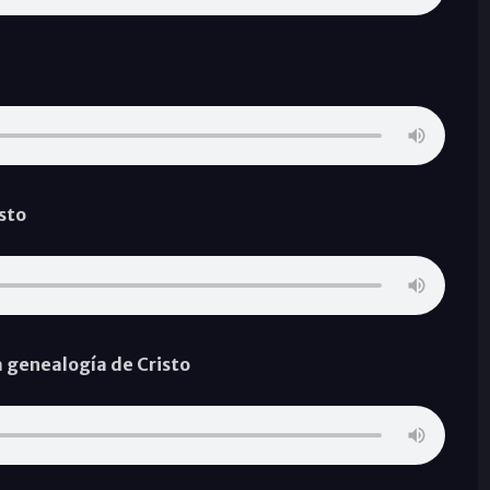
sto
a genealogía de Cristo