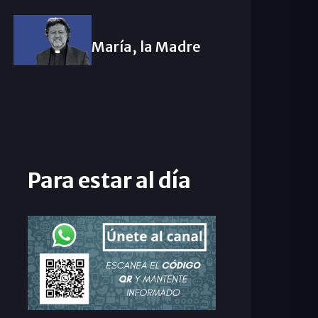
María, la Madre
Para estar al día