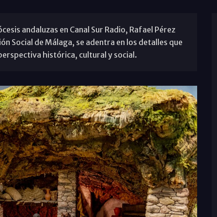
ócesis andaluzas en Canal Sur Radio, Rafael Pérez
n Social de Málaga, se adentra en los detalles que
rspectiva histórica, cultural y social.