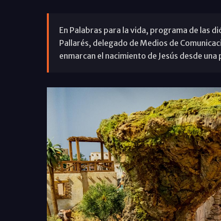
En Palabras para la vida, programa de las di
Pallarés, delegado de Medios de Comunicació
enmarcan el nacimiento de Jesús desde una pe